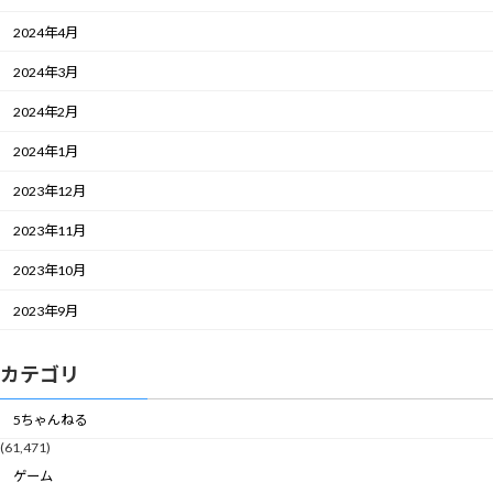
2024年4月
2024年3月
2024年2月
2024年1月
2023年12月
2023年11月
2023年10月
2023年9月
カテゴリ
5ちゃんねる
(61,471)
ゲーム