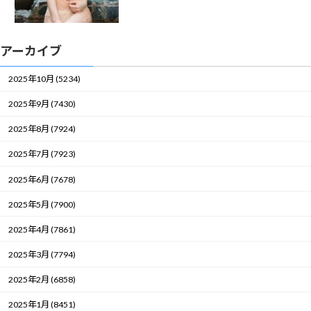
アーカイブ
2025年10月 (5234)
2025年9月 (7430)
2025年8月 (7924)
2025年7月 (7923)
2025年6月 (7678)
2025年5月 (7900)
2025年4月 (7861)
2025年3月 (7794)
2025年2月 (6858)
2025年1月 (8451)