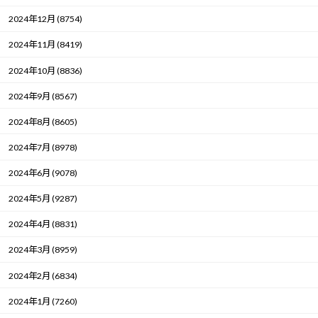
2024年12月 (8754)
2024年11月 (8419)
2024年10月 (8836)
2024年9月 (8567)
2024年8月 (8605)
2024年7月 (8978)
2024年6月 (9078)
2024年5月 (9287)
2024年4月 (8831)
2024年3月 (8959)
2024年2月 (6834)
2024年1月 (7260)