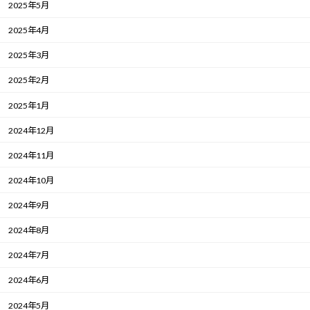
2025年5月
2025年4月
2025年3月
2025年2月
2025年1月
2024年12月
2024年11月
2024年10月
2024年9月
2024年8月
2024年7月
2024年6月
2024年5月