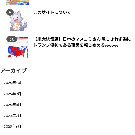
このサイトについて
【米大統領選】日本のマスコミさん 隠しきれず遂に
トランプ優勢である事実を報じ始めるwwww
アーカイブ
2025年10月
2025年9月
2025年8月
2025年7月
2025年6月