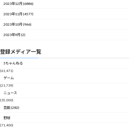
2023年12月 (6886)
2023年11月 (4577)
2023年10月 (966)
2023年9月 (2)
登録メディア一覧
5ちゃんねる
(61,471)
ゲーム
(21,739)
ニュース
(35,000)
芸能 (282)
野球
(71,400)