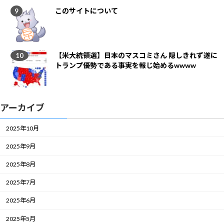
このサイトについて
【米大統領選】日本のマスコミさん 隠しきれず遂に
トランプ優勢である事実を報じ始めるwwww
アーカイブ
2025年10月
2025年9月
2025年8月
2025年7月
2025年6月
2025年5月