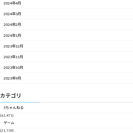
2024年4月
2024年3月
2024年2月
2024年1月
2023年12月
2023年11月
2023年10月
2023年9月
カテゴリ
5ちゃんねる
(61,471)
ゲーム
(21,739)