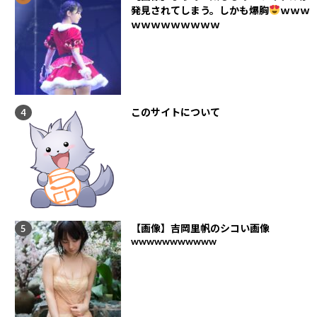
発見されてしまう。しかも爆胸
ｗｗｗ
ｗｗｗｗｗｗｗｗｗ
このサイトについて
【画像】吉岡里帆のシコい画像
wwwwwwwwwww