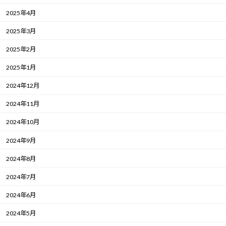
2025年4月
2025年3月
2025年2月
2025年1月
2024年12月
2024年11月
2024年10月
2024年9月
2024年8月
2024年7月
2024年6月
2024年5月