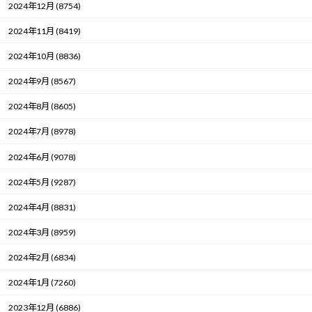
2024年12月 (8754)
2024年11月 (8419)
2024年10月 (8836)
2024年9月 (8567)
2024年8月 (8605)
2024年7月 (8978)
2024年6月 (9078)
2024年5月 (9287)
2024年4月 (8831)
2024年3月 (8959)
2024年2月 (6834)
2024年1月 (7260)
2023年12月 (6886)