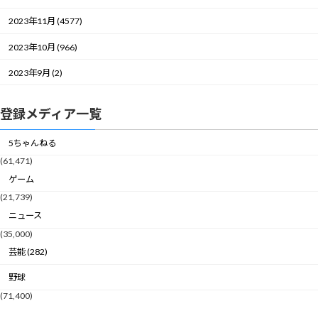
2023年11月 (4577)
2023年10月 (966)
2023年9月 (2)
登録メディア一覧
5ちゃんねる
(61,471)
ゲーム
(21,739)
ニュース
(35,000)
芸能 (282)
野球
(71,400)