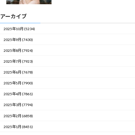
アーカイブ
2025年10月 (5234)
2025年9月 (7430)
2025年8月 (7924)
2025年7月 (7923)
2025年6月 (7678)
2025年5月 (7900)
2025年4月 (7861)
2025年3月 (7794)
2025年2月 (6858)
2025年1月 (8451)