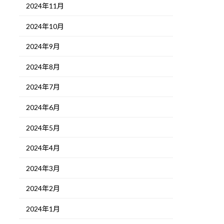
2024年11月
2024年10月
2024年9月
2024年8月
2024年7月
2024年6月
2024年5月
2024年4月
2024年3月
2024年2月
2024年1月