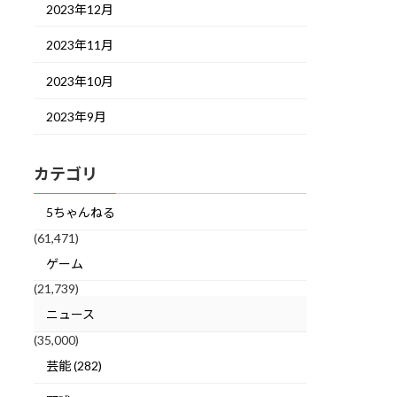
2023年12月
2023年11月
2023年10月
2023年9月
カテゴリ
5ちゃんねる
(61,471)
ゲーム
(21,739)
ニュース
(35,000)
芸能 (282)