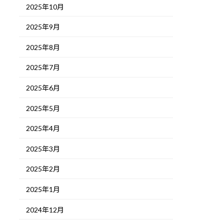
2025年10月
2025年9月
2025年8月
2025年7月
2025年6月
2025年5月
2025年4月
2025年3月
2025年2月
2025年1月
2024年12月