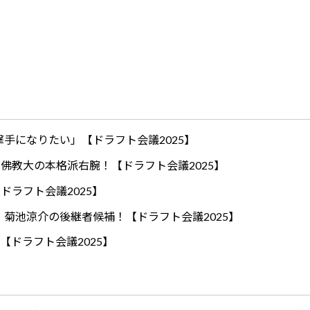
手になりたい」【ドラフト会議2025】
ロ！佛教大の本格派右腕！【ドラフト会議2025】
ドラフト会議2025】
！菊池涼介の後継者候補！【ドラフト会議2025】
【ドラフト会議2025】