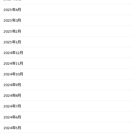
2025年4月
2025年3月
2025年2月
2025年1月
2024年12月
2024年11月
2024年10月
2024年9月
2024年8月
2024年7月
2024年6月
2024年5月