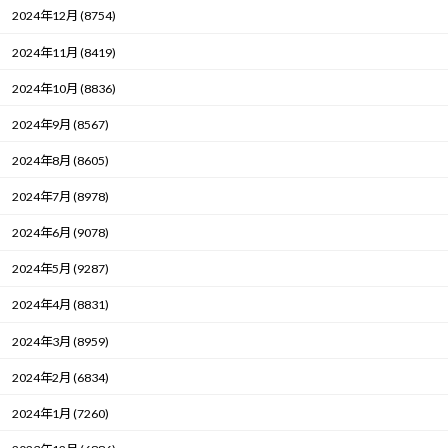
2024年12月 (8754)
2024年11月 (8419)
2024年10月 (8836)
2024年9月 (8567)
2024年8月 (8605)
2024年7月 (8978)
2024年6月 (9078)
2024年5月 (9287)
2024年4月 (8831)
2024年3月 (8959)
2024年2月 (6834)
2024年1月 (7260)