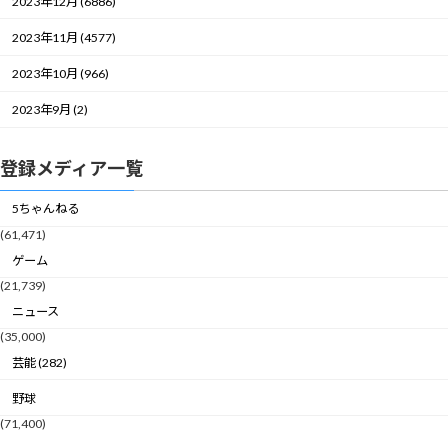
2023年12月 (6886)
2023年11月 (4577)
2023年10月 (966)
2023年9月 (2)
登録メディア一覧
5ちゃんねる
(61,471)
ゲーム
(21,739)
ニュース
(35,000)
芸能 (282)
野球
(71,400)