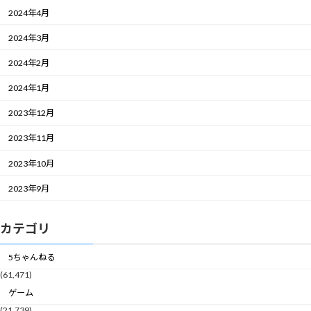
2024年4月
2024年3月
2024年2月
2024年1月
2023年12月
2023年11月
2023年10月
2023年9月
カテゴリ
5ちゃんねる
(61,471)
ゲーム
(21,739)