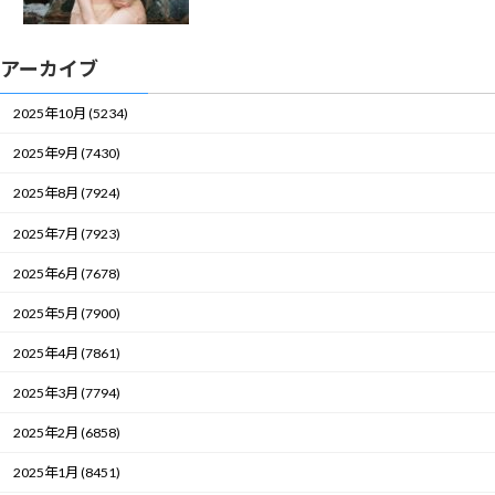
アーカイブ
2025年10月 (5234)
2025年9月 (7430)
2025年8月 (7924)
2025年7月 (7923)
2025年6月 (7678)
2025年5月 (7900)
2025年4月 (7861)
2025年3月 (7794)
2025年2月 (6858)
2025年1月 (8451)