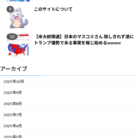
このサイトについて
【米大統領選】日本のマスコミさん 隠しきれず遂に
トランプ優勢である事実を報じ始めるwwww
アーカイブ
2025年10月
2025年9月
2025年8月
2025年7月
2025年6月
2025年5月