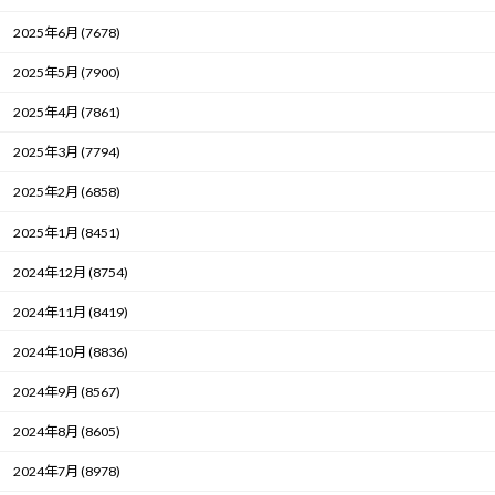
2025年6月 (7678)
2025年5月 (7900)
2025年4月 (7861)
2025年3月 (7794)
2025年2月 (6858)
2025年1月 (8451)
2024年12月 (8754)
2024年11月 (8419)
2024年10月 (8836)
2024年9月 (8567)
2024年8月 (8605)
2024年7月 (8978)