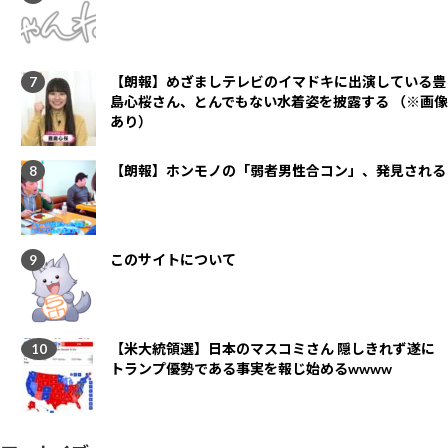
【朗報】めざましテレビのイマドキに出演している豊
島心桜さん、とんでもない水着姿を披露する （※画像
あり）
【朗報】ホンモノの「弱者男性合コン」、発見される
このサイトについて
【米大統領選】日本のマスコミさん 隠しきれず遂に
トランプ優勢である事実を報じ始めるwwww