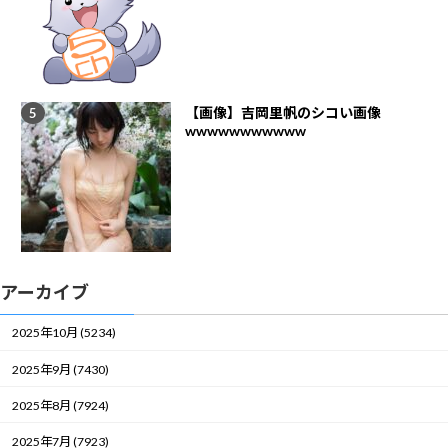
【画像】吉岡里帆のシコい画像
wwwwwwwwwww
アーカイブ
2025年10月 (5234)
2025年9月 (7430)
2025年8月 (7924)
2025年7月 (7923)