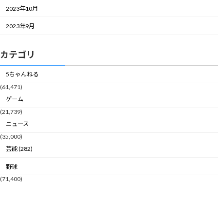
2023年10月
2023年9月
カテゴリ
5ちゃんねる
(61,471)
ゲーム
(21,739)
ニュース
(35,000)
芸能 (282)
野球
(71,400)