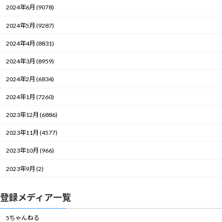
2024年6月 (9078)
2024年5月 (9287)
2024年4月 (8831)
2024年3月 (8959)
2024年2月 (6834)
2024年1月 (7260)
2023年12月 (6886)
2023年11月 (4577)
2023年10月 (966)
2023年9月 (2)
登録メディア一覧
5ちゃんねる