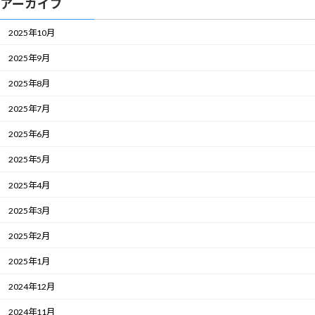
アーカイブ
2025年10月
2025年9月
2025年8月
2025年7月
2025年6月
2025年5月
2025年4月
2025年3月
2025年2月
2025年1月
2024年12月
2024年11月