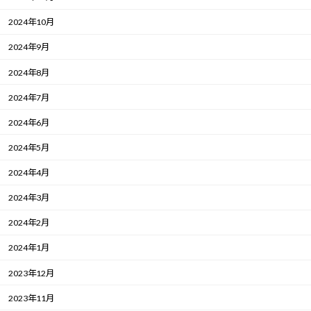
2024年10月
2024年9月
2024年8月
2024年7月
2024年6月
2024年5月
2024年4月
2024年3月
2024年2月
2024年1月
2023年12月
2023年11月