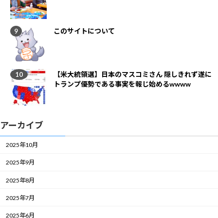
このサイトについて
【米大統領選】日本のマスコミさん 隠しきれず遂に
トランプ優勢である事実を報じ始めるwwww
アーカイブ
2025年10月
2025年9月
2025年8月
2025年7月
2025年6月