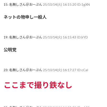
15:
名無しさん＠おーぷん
25/10/14(火) 16:15:20 ID:1gXN
ネットの物申し一般人
19:
名無しさん＠おーぷん
25/10/14(火) 16:15:43 ID:lrYD
公明党
23:
名無しさん＠おーぷん
25/10/14(火) 16:17:27 ID:cCaI
ここまで撮り鉄なし