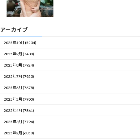
アーカイブ
2025年10月 (5234)
2025年9月 (7430)
2025年8月 (7924)
2025年7月 (7923)
2025年6月 (7678)
2025年5月 (7900)
2025年4月 (7861)
2025年3月 (7794)
2025年2月 (6858)