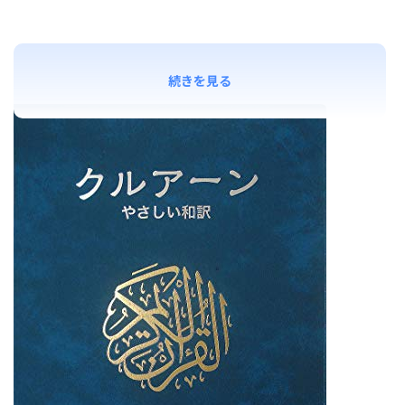
続きを見る