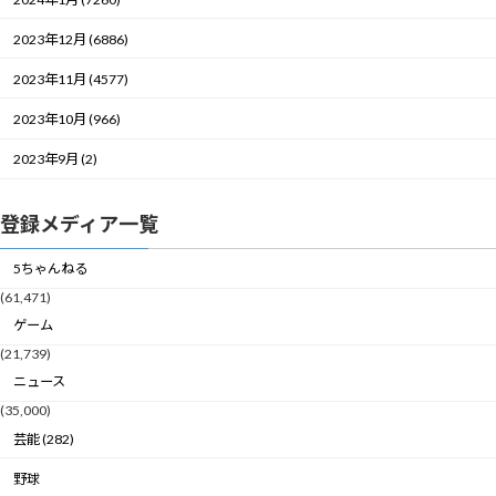
2023年12月 (6886)
2023年11月 (4577)
2023年10月 (966)
2023年9月 (2)
登録メディア一覧
5ちゃんねる
(61,471)
ゲーム
(21,739)
ニュース
(35,000)
芸能 (282)
野球