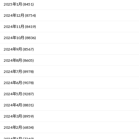
2025年1月 (8451)
2024年12月 (8754)
2024年11月 (8419)
2024年10月 (8836)
2024年9月 (8567)
2024年8月 (8605)
2024年7月 (8978)
2024年6月 (9078)
2024年5月 (9287)
2024年4月 (8831)
2024年3月 (8959)
2024年2月 (6834)
2024年1月 (7260)