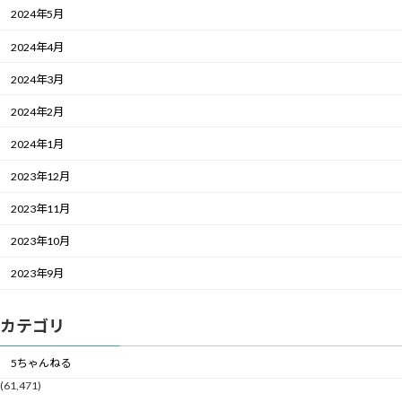
2024年5月
2024年4月
2024年3月
2024年2月
2024年1月
2023年12月
2023年11月
2023年10月
2023年9月
カテゴリ
5ちゃんねる
(61,471)