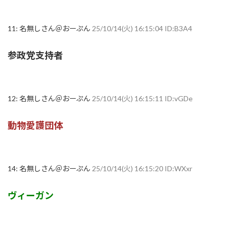
11:
名無しさん＠おーぷん
25/10/14(火) 16:15:04 ID:B3A4
参政党支持者
12:
名無しさん＠おーぷん
25/10/14(火) 16:15:11 ID:vGDe
動物愛護団体
14:
名無しさん＠おーぷん
25/10/14(火) 16:15:20 ID:WXxr
ヴィーガン