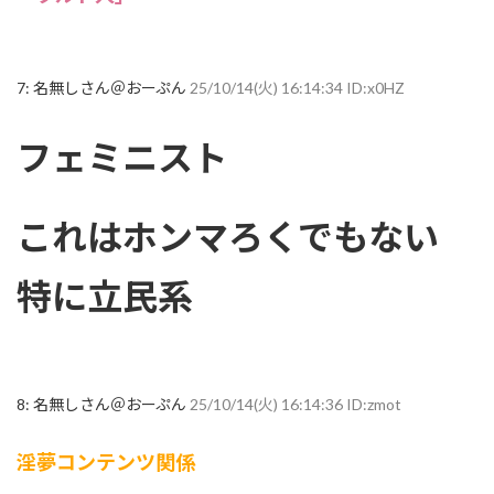
7:
名無しさん＠おーぷん
25/10/14(火) 16:14:34 ID:x0HZ
フェミニスト
これはホンマろくでもない
特に立民系
8:
名無しさん＠おーぷん
25/10/14(火) 16:14:36 ID:zmot
淫夢コンテンツ関係