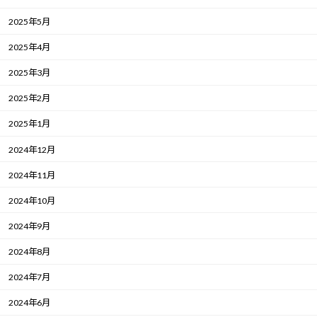
2025年5月
2025年4月
2025年3月
2025年2月
2025年1月
2024年12月
2024年11月
2024年10月
2024年9月
2024年8月
2024年7月
2024年6月