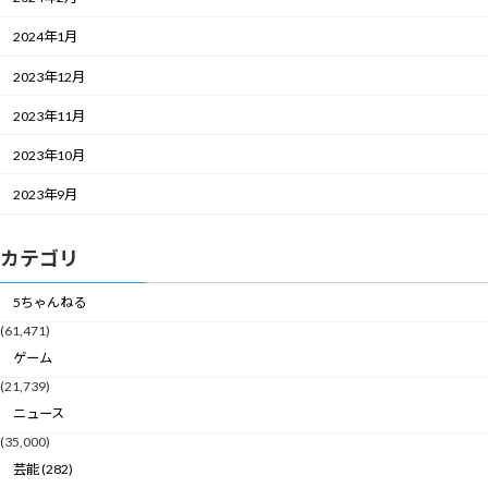
2024年1月
2023年12月
2023年11月
2023年10月
2023年9月
カテゴリ
5ちゃんねる
(61,471)
ゲーム
(21,739)
ニュース
(35,000)
芸能 (282)