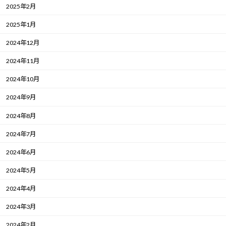
2025年2月
2025年1月
2024年12月
2024年11月
2024年10月
2024年9月
2024年8月
2024年7月
2024年6月
2024年5月
2024年4月
2024年3月
2024年2月