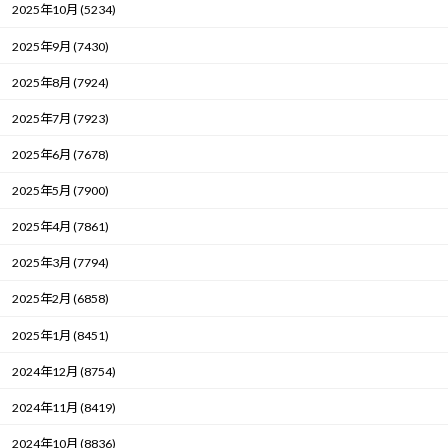
2025年10月 (5234)
2025年9月 (7430)
2025年8月 (7924)
2025年7月 (7923)
2025年6月 (7678)
2025年5月 (7900)
2025年4月 (7861)
2025年3月 (7794)
2025年2月 (6858)
2025年1月 (8451)
2024年12月 (8754)
2024年11月 (8419)
2024年10月 (8836)