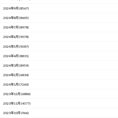
2024年9月 (8567)
2024年8月 (8605)
2024年7月 (8978)
2024年6月 (9078)
2024年5月 (9287)
2024年4月 (8831)
2024年3月 (8959)
2024年2月 (6834)
2024年1月 (7260)
2023年12月 (6886)
2023年11月 (4577)
2023年10月 (966)