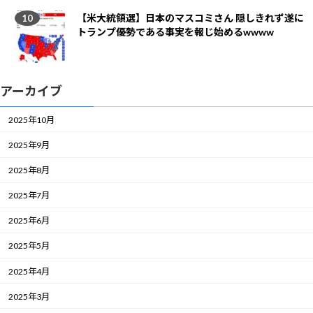
【米大統領選】日本のマスコミさん 隠しきれず遂に
トランプ優勢である事実を報じ始めるwwww
アーカイブ
2025年10月
2025年9月
2025年8月
2025年7月
2025年6月
2025年5月
2025年4月
2025年3月