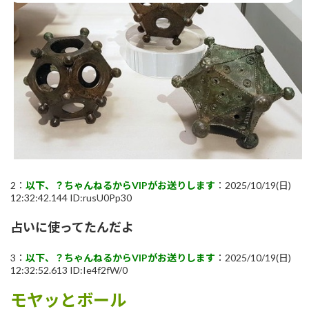
2：
以下、？ちゃんねるからVIPがお送りします
：2025/10/19(日)
12:32:42.144 ID:rusU0Pp30
占いに使ってたんだよ
3：
以下、？ちゃんねるからVIPがお送りします
：2025/10/19(日)
12:32:52.613 ID:Ie4f2fW/0
モヤッとボール