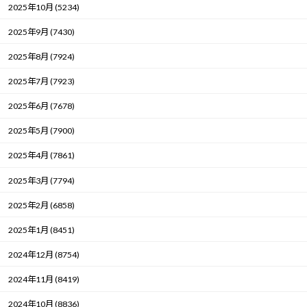
2025年10月 (5234)
2025年9月 (7430)
2025年8月 (7924)
2025年7月 (7923)
2025年6月 (7678)
2025年5月 (7900)
2025年4月 (7861)
2025年3月 (7794)
2025年2月 (6858)
2025年1月 (8451)
2024年12月 (8754)
2024年11月 (8419)
2024年10月 (8836)