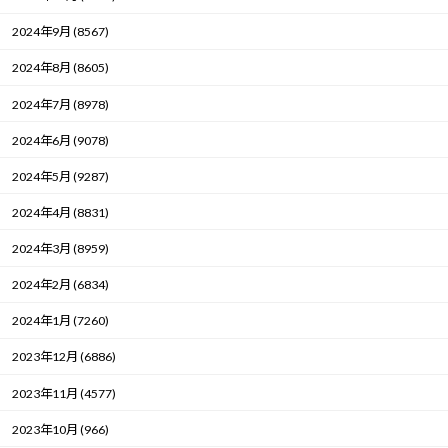
2024年9月 (8567)
2024年8月 (8605)
2024年7月 (8978)
2024年6月 (9078)
2024年5月 (9287)
2024年4月 (8831)
2024年3月 (8959)
2024年2月 (6834)
2024年1月 (7260)
2023年12月 (6886)
2023年11月 (4577)
2023年10月 (966)