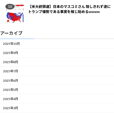
【米大統領選】日本のマスコミさん 隠しきれず遂に
トランプ優勢である事実を報じ始めるwwww
アーカイブ
2025年10月
2025年9月
2025年8月
2025年7月
2025年6月
2025年5月
2025年4月
2025年3月