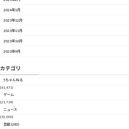
2024年1月
2023年12月
2023年11月
2023年10月
2023年9月
カテゴリ
5ちゃんねる
(61,471)
ゲーム
(21,739)
ニュース
(35,000)
芸能 (282)