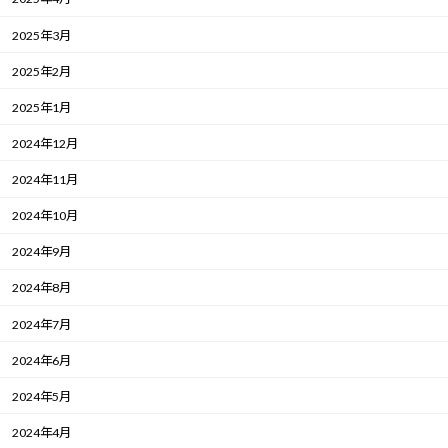
2025年3月
2025年2月
2025年1月
2024年12月
2024年11月
2024年10月
2024年9月
2024年8月
2024年7月
2024年6月
2024年5月
2024年4月