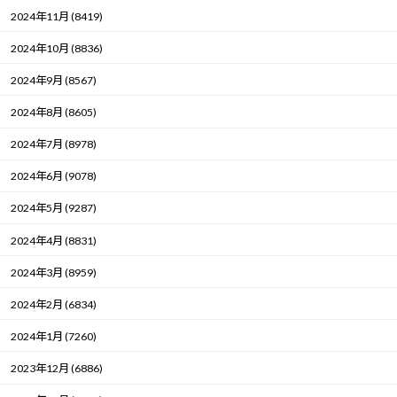
2024年11月 (8419)
2024年10月 (8836)
2024年9月 (8567)
2024年8月 (8605)
2024年7月 (8978)
2024年6月 (9078)
2024年5月 (9287)
2024年4月 (8831)
2024年3月 (8959)
2024年2月 (6834)
2024年1月 (7260)
2023年12月 (6886)