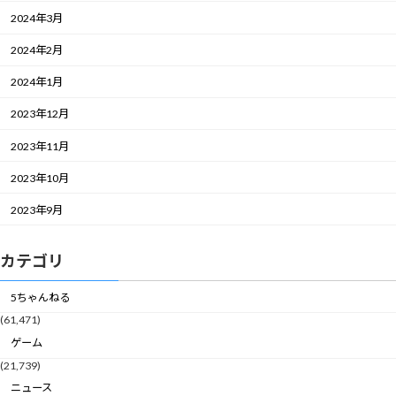
2024年3月
2024年2月
2024年1月
2023年12月
2023年11月
2023年10月
2023年9月
カテゴリ
5ちゃんねる
(61,471)
ゲーム
(21,739)
ニュース