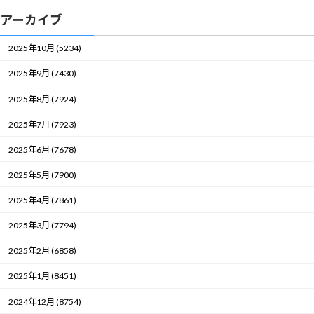
アーカイブ
2025年10月 (5234)
2025年9月 (7430)
2025年8月 (7924)
2025年7月 (7923)
2025年6月 (7678)
2025年5月 (7900)
2025年4月 (7861)
2025年3月 (7794)
2025年2月 (6858)
2025年1月 (8451)
2024年12月 (8754)