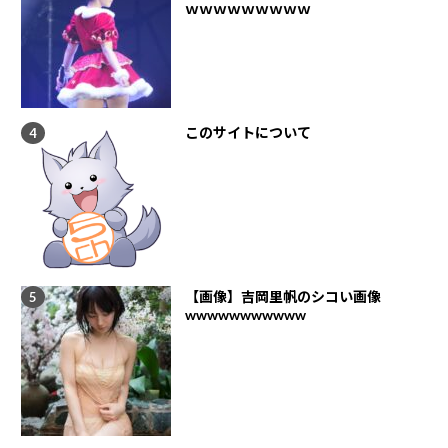
ｗｗｗｗｗｗｗｗｗ
このサイトについて
【画像】吉岡里帆のシコい画像
wwwwwwwwwww