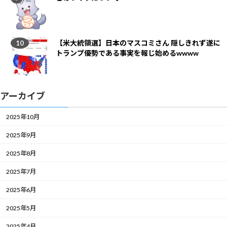
【米大統領選】日本のマスコミさん 隠しきれず遂に
トランプ優勢である事実を報じ始めるwwww
アーカイブ
2025年10月
2025年9月
2025年8月
2025年7月
2025年6月
2025年5月
2025年4月