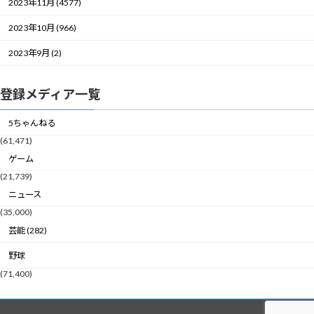
2023年11月 (4577)
2023年10月 (966)
2023年9月 (2)
登録メディア一覧
5ちゃんねる
(61,471)
ゲーム
(21,739)
ニュース
(35,000)
芸能 (282)
野球
(71,400)