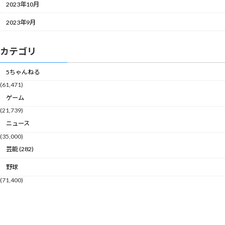
2023年10月
2023年9月
カテゴリ
5ちゃんねる
(61,471)
ゲーム
(21,739)
ニュース
(35,000)
芸能 (282)
野球
(71,400)