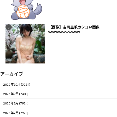
【画像】吉岡里帆のシコい画像
wwwwwwwwwww
アーカイブ
2025年10月 (5234)
2025年9月 (7430)
2025年8月 (7924)
2025年7月 (7923)