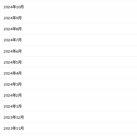
2024年10月
2024年9月
2024年8月
2024年7月
2024年6月
2024年5月
2024年4月
2024年3月
2024年2月
2024年1月
2023年12月
2023年11月