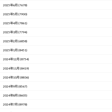
2025年6月 (7678)
2025年5月 (7900)
2025年4月 (7861)
2025年3月 (7794)
2025年2月 (6858)
2025年1月 (8451)
2024年12月 (8754)
2024年11月 (8419)
2024年10月 (8836)
2024年9月 (8567)
2024年8月 (8605)
2024年7月 (8978)