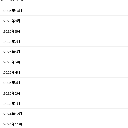
2025年10月
2025年9月
2025年8月
2025年7月
2025年6月
2025年5月
2025年4月
2025年3月
2025年2月
2025年1月
2024年12月
2024年11月