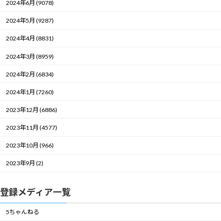
2024年6月 (9078)
2024年5月 (9287)
2024年4月 (8831)
2024年3月 (8959)
2024年2月 (6834)
2024年1月 (7260)
2023年12月 (6886)
2023年11月 (4577)
2023年10月 (966)
2023年9月 (2)
登録メディア一覧
5ちゃんねる