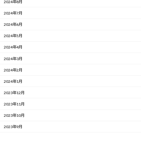
2024年8月
2024年7月
2024年6月
2024年5月
2024年4月
2024年3月
2024年2月
2024年1月
2023年12月
2023年11月
2023年10月
2023年9月