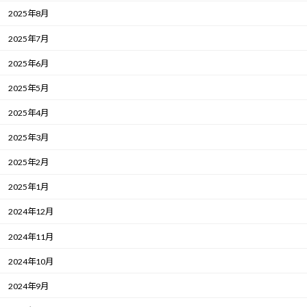
2025年8月
2025年7月
2025年6月
2025年5月
2025年4月
2025年3月
2025年2月
2025年1月
2024年12月
2024年11月
2024年10月
2024年9月