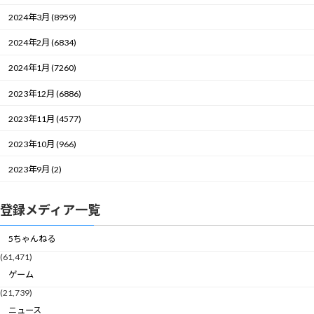
2024年3月 (8959)
2024年2月 (6834)
2024年1月 (7260)
2023年12月 (6886)
2023年11月 (4577)
2023年10月 (966)
2023年9月 (2)
登録メディア一覧
5ちゃんねる
(61,471)
ゲーム
(21,739)
ニュース