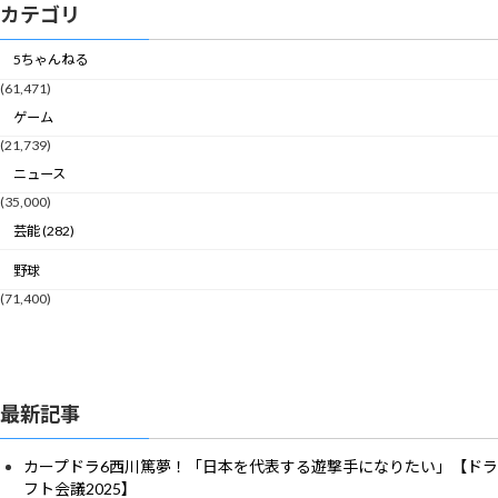
カテゴリ
5ちゃんねる
(61,471)
ゲーム
(21,739)
ニュース
(35,000)
芸能 (282)
野球
(71,400)
最新記事
カープドラ6西川篤夢！「日本を代表する遊撃手になりたい」【ドラ
フト会議2025】