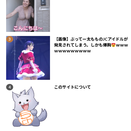
【画像】ぶってー太もものJCアイドルが
発見されてしまう。しかも爆胸
ｗｗｗ
ｗｗｗｗｗｗｗｗｗ
このサイトについて