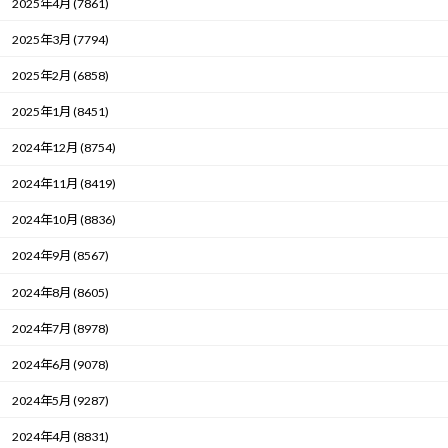
2025年4月 (7861)
2025年3月 (7794)
2025年2月 (6858)
2025年1月 (8451)
2024年12月 (8754)
2024年11月 (8419)
2024年10月 (8836)
2024年9月 (8567)
2024年8月 (8605)
2024年7月 (8978)
2024年6月 (9078)
2024年5月 (9287)
2024年4月 (8831)