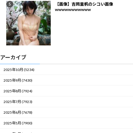
【画像】吉岡里帆のシコい画像
wwwwwwwwwww
アーカイブ
2025年10月 (5234)
2025年9月 (7430)
2025年8月 (7924)
2025年7月 (7923)
2025年6月 (7678)
2025年5月 (7900)