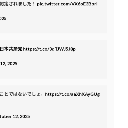
織認定されました！
pic.twitter.com/VX6oE3Bprl
025
#日本共産党
https://t.co/3qTJWJ5J8p
12, 2025
たことではないでしょ。
https://t.co/aaXhXAyGUg
tober 12, 2025