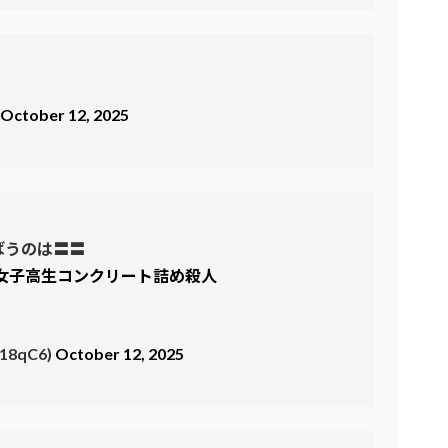
Z
October 12, 2025
ばうのは〓〓
女子高生コンクリート詰め殺人
18qC6)
October 12, 2025