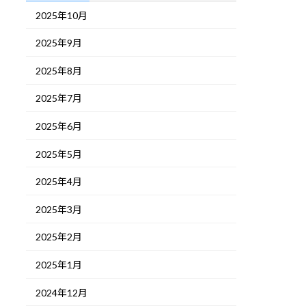
2025年10月
2025年9月
2025年8月
2025年7月
2025年6月
2025年5月
2025年4月
2025年3月
2025年2月
2025年1月
2024年12月