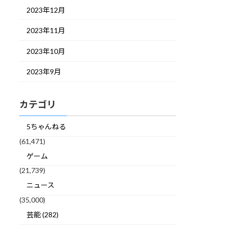
2023年12月
2023年11月
2023年10月
2023年9月
カテゴリ
5ちゃんねる
(61,471)
ゲーム
(21,739)
ニュース
(35,000)
芸能 (282)