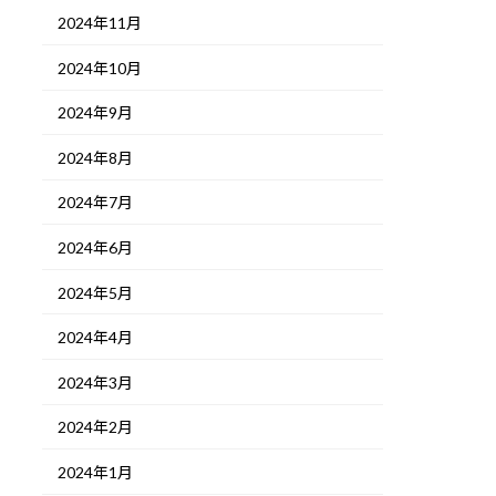
2024年11月
2024年10月
2024年9月
2024年8月
2024年7月
2024年6月
2024年5月
2024年4月
2024年3月
2024年2月
2024年1月