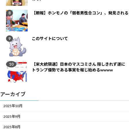
【朗報】ホンモノの「弱者男性合コン」、発見される
このサイトについて
【米大統領選】日本のマスコミさん 隠しきれず遂に
トランプ優勢である事実を報じ始めるwwww
アーカイブ
2025年10月
2025年9月
2025年8月