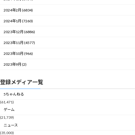
2024年2月 (6834)
2024年1月 (7260)
2023年12月 (6886)
2023年11月 (4577)
2023年10月 (966)
2023年9月 (2)
登録メディア一覧
5ちゃんねる
(61,471)
ゲーム
(21,739)
ニュース
(35,000)