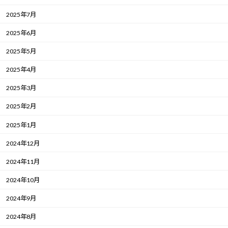
2025年7月
2025年6月
2025年5月
2025年4月
2025年3月
2025年2月
2025年1月
2024年12月
2024年11月
2024年10月
2024年9月
2024年8月