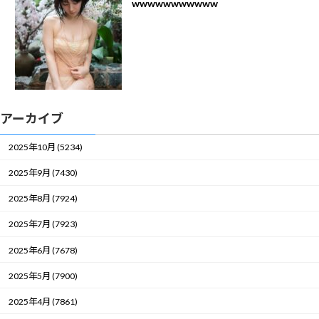
wwwwwwwwwww
アーカイブ
2025年10月 (5234)
2025年9月 (7430)
2025年8月 (7924)
2025年7月 (7923)
2025年6月 (7678)
2025年5月 (7900)
2025年4月 (7861)