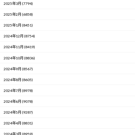
2025年3月 (7794)
2025年2月 (6858)
2025年1月 (8451)
2024年12月 (8754)
2024年11月 (8419)
2024年10月 (8836)
2024年9月 (8567)
2024年8月 (8605)
2024年7月 (8978)
2024年6月 (9078)
2024年5月 (9287)
2024年4月 (8831)
2024年3月 (8959)