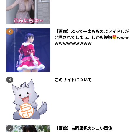
【画像】ぶってー太もものJCアイドルが
発見されてしまう。しかも爆胸
ｗｗｗ
ｗｗｗｗｗｗｗｗｗ
このサイトについて
【画像】吉岡里帆のシコい画像