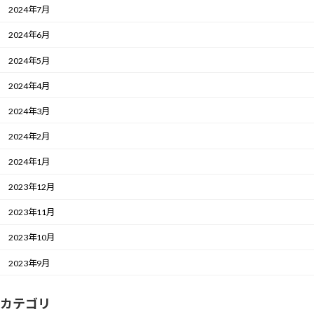
2024年7月
2024年6月
2024年5月
2024年4月
2024年3月
2024年2月
2024年1月
2023年12月
2023年11月
2023年10月
2023年9月
カテゴリ