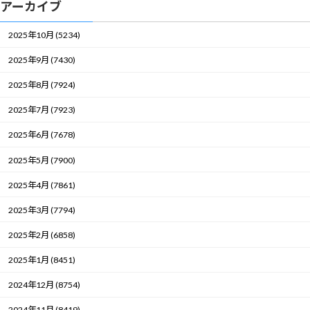
アーカイブ
2025年10月 (5234)
2025年9月 (7430)
2025年8月 (7924)
2025年7月 (7923)
2025年6月 (7678)
2025年5月 (7900)
2025年4月 (7861)
2025年3月 (7794)
2025年2月 (6858)
2025年1月 (8451)
2024年12月 (8754)
2024年11月 (8419)