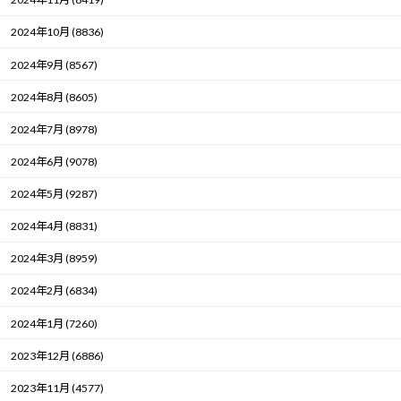
2024年10月 (8836)
2024年9月 (8567)
2024年8月 (8605)
2024年7月 (8978)
2024年6月 (9078)
2024年5月 (9287)
2024年4月 (8831)
2024年3月 (8959)
2024年2月 (6834)
2024年1月 (7260)
2023年12月 (6886)
2023年11月 (4577)