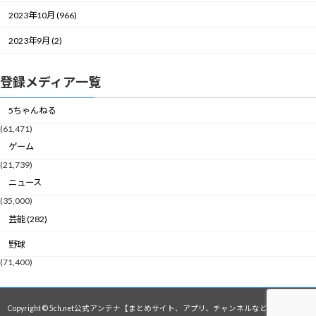
2023年10月 (966)
2023年9月 (2)
登録メディア一覧
5ちゃんねる
(61,471)
ゲーム
(21,739)
ニュース
(35,000)
芸能 (282)
野球
(71,400)
Copyright © 5ch.net公式アンテナ【まとめサイト、アプリ、チャンネルなど】 All Rights