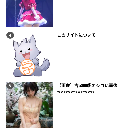
このサイトについて
【画像】吉岡里帆のシコい画像
wwwwwwwwwww