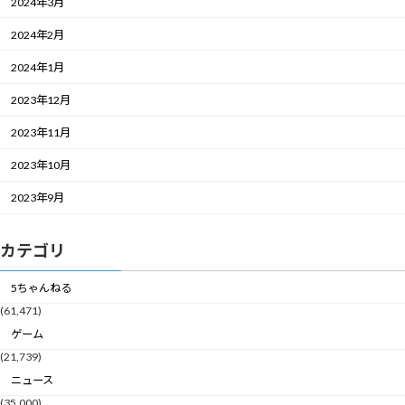
2024年3月
2024年2月
2024年1月
2023年12月
2023年11月
2023年10月
2023年9月
カテゴリ
5ちゃんねる
(61,471)
ゲーム
(21,739)
ニュース
(35,000)