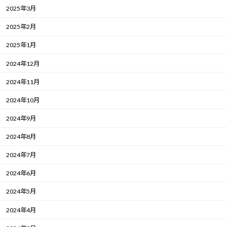
2025年3月
2025年2月
2025年1月
2024年12月
2024年11月
2024年10月
2024年9月
2024年8月
2024年7月
2024年6月
2024年5月
2024年4月