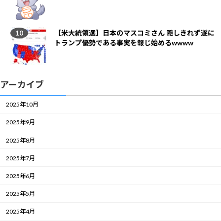
【米大統領選】日本のマスコミさん 隠しきれず遂に
トランプ優勢である事実を報じ始めるwwww
アーカイブ
2025年10月
2025年9月
2025年8月
2025年7月
2025年6月
2025年5月
2025年4月