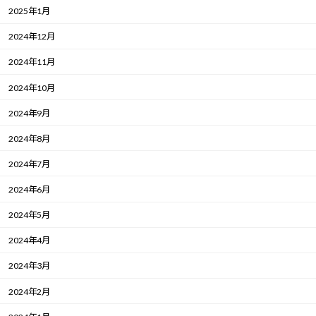
2025年1月
2024年12月
2024年11月
2024年10月
2024年9月
2024年8月
2024年7月
2024年6月
2024年5月
2024年4月
2024年3月
2024年2月