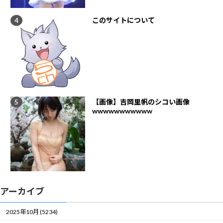
このサイトについて
【画像】吉岡里帆のシコい画像
wwwwwwwwwww
アーカイブ
2025年10月 (5234)