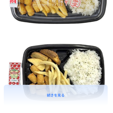
続きを見る