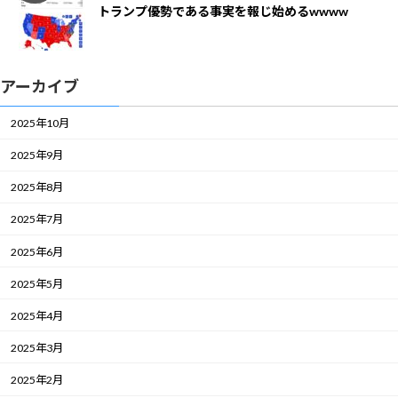
トランプ優勢である事実を報じ始めるwwww
アーカイブ
2025年10月
2025年9月
2025年8月
2025年7月
2025年6月
2025年5月
2025年4月
2025年3月
2025年2月