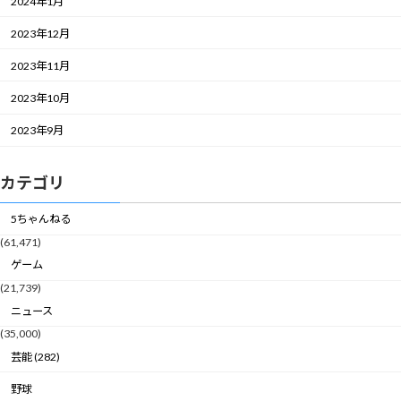
2024年1月
2023年12月
2023年11月
2023年10月
2023年9月
カテゴリ
5ちゃんねる
(61,471)
ゲーム
(21,739)
ニュース
(35,000)
芸能 (282)
野球