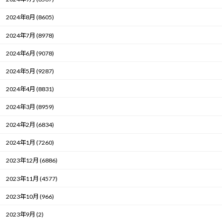
2024年8月 (8605)
2024年7月 (8978)
2024年6月 (9078)
2024年5月 (9287)
2024年4月 (8831)
2024年3月 (8959)
2024年2月 (6834)
2024年1月 (7260)
2023年12月 (6886)
2023年11月 (4577)
2023年10月 (966)
2023年9月 (2)