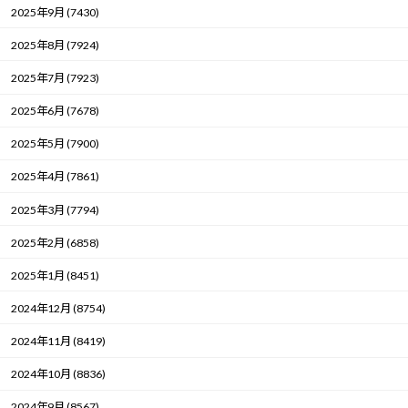
2025年9月 (7430)
2025年8月 (7924)
2025年7月 (7923)
2025年6月 (7678)
2025年5月 (7900)
2025年4月 (7861)
2025年3月 (7794)
2025年2月 (6858)
2025年1月 (8451)
2024年12月 (8754)
2024年11月 (8419)
2024年10月 (8836)
2024年9月 (8567)