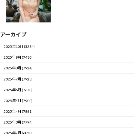
アーカイブ
2025年10月 (5234)
2025年9月 (7430)
2025年8月 (7924)
2025年7月 (7923)
2025年6月 (7678)
2025年5月 (7900)
2025年4月 (7861)
2025年3月 (7794)
2025年2月 (6858)