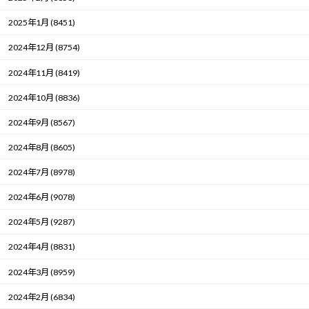
2025年1月 (8451)
2024年12月 (8754)
2024年11月 (8419)
2024年10月 (8836)
2024年9月 (8567)
2024年8月 (8605)
2024年7月 (8978)
2024年6月 (9078)
2024年5月 (9287)
2024年4月 (8831)
2024年3月 (8959)
2024年2月 (6834)