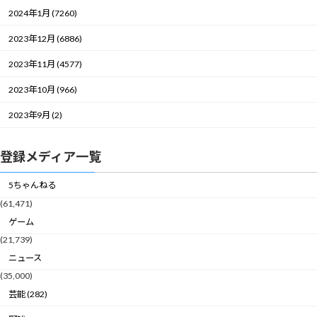
2024年1月 (7260)
2023年12月 (6886)
2023年11月 (4577)
2023年10月 (966)
2023年9月 (2)
登録メディア一覧
5ちゃんねる
(61,471)
ゲーム
(21,739)
ニュース
(35,000)
芸能 (282)