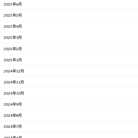
2025年6月
2025年5月
2025年4月
2025年3月
2025年2月
2025年1月
2024年12月
2024年11月
2024年10月
2024年9月
2024年8月
2024年7月
2024年6月