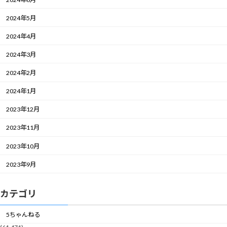
2024年5月
2024年4月
2024年3月
2024年2月
2024年1月
2023年12月
2023年11月
2023年10月
2023年9月
カテゴリ
5ちゃんねる