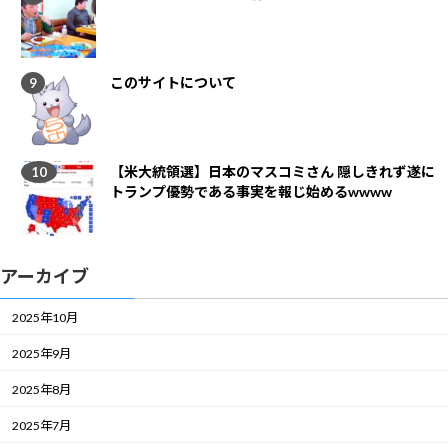
このサイトについて
【米大統領選】日本のマスコミさん 隠しきれず遂に
トランプ優勢である事実を報じ始めるwwww
アーカイブ
2025年10月
2025年9月
2025年8月
2025年7月