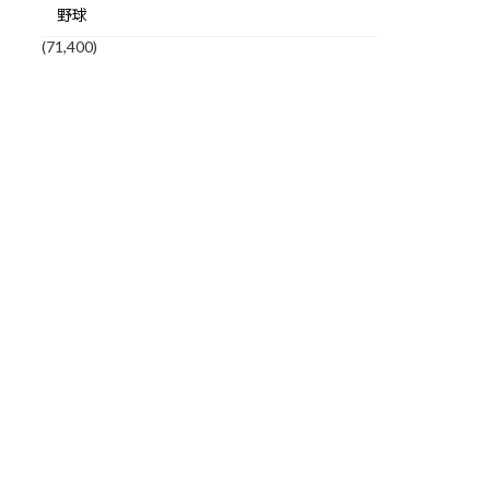
野球
(71,400)