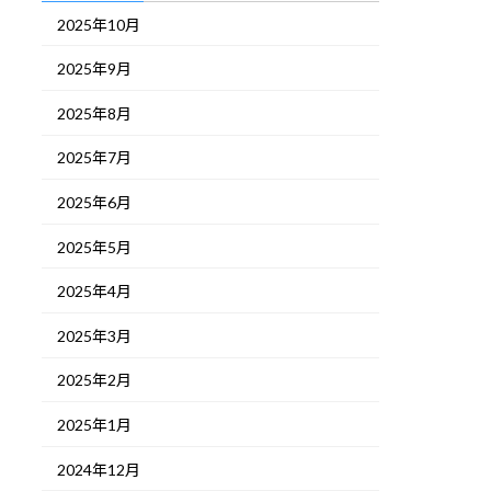
2025年10月
2025年9月
2025年8月
2025年7月
2025年6月
2025年5月
2025年4月
2025年3月
2025年2月
2025年1月
2024年12月