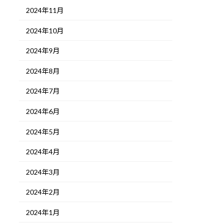
2024年11月
2024年10月
2024年9月
2024年8月
2024年7月
2024年6月
2024年5月
2024年4月
2024年3月
2024年2月
2024年1月