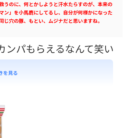
救うのに、何とかしようと汗水たらすのが、本来の
マン」を小馬鹿にしてるし、自分が何様かになった
同じ穴の豚、もとい、ムジナだと思いますね。
カンパもらえるなんて笑い
きを見る