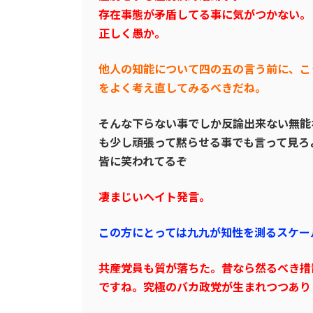
存在事態が矛盾してる事に気がつかない。
正しく愚か。
他人の知能について四の五の言う前に、こ
をよく考え直してみるべきだね。
そんな下らない事でしか反論出来ない無能
も少し頑張って黙らせる事でも言って見ろ
皆に笑われてるぞ
凄まじいヘイト発言。
この方にとっては九九が知性を測るスケー
共産党員も質が落ちた。昔なら然るべき措
ですね。究極のバカ政党が生まれつつあり