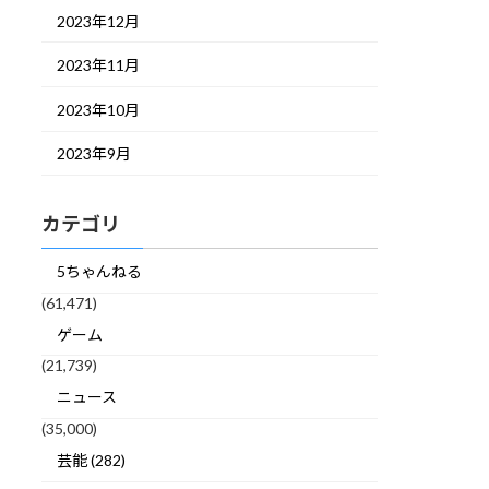
2023年12月
2023年11月
2023年10月
2023年9月
カテゴリ
5ちゃんねる
(61,471)
ゲーム
(21,739)
ニュース
(35,000)
芸能 (282)