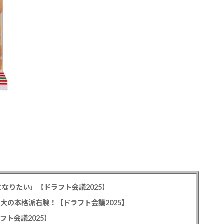
なりたい」【ドラフト会議2025】
教大の本格派右腕！【ドラフト会議2025】
フト会議2025】