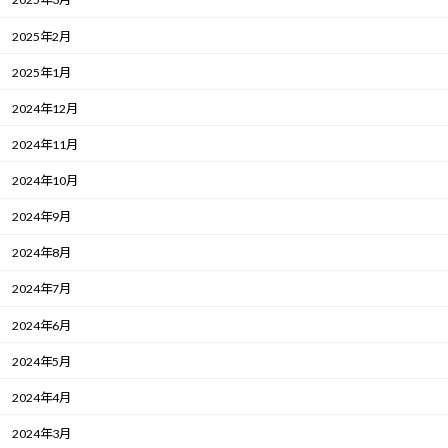
2025年2月
2025年1月
2024年12月
2024年11月
2024年10月
2024年9月
2024年8月
2024年7月
2024年6月
2024年5月
2024年4月
2024年3月