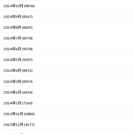
2024年10月 (8836)
2024年9月 (8567)
2024年8月 (8605)
2024年7月 (8978)
2024年6月 (9078)
2024年5月 (9287)
2024年4月 (8831)
2024年3月 (8959)
2024年2月 (6834)
2024年1月 (7260)
2023年12月 (6886)
2023年11月 (4577)