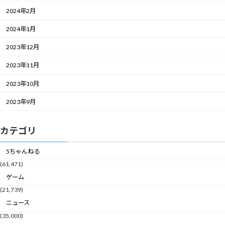
2024年2月
2024年1月
2023年12月
2023年11月
2023年10月
2023年9月
カテゴリ
5ちゃんねる
(61,471)
ゲーム
(21,739)
ニュース
(35,000)