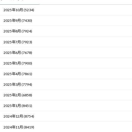
2025年10月 (5234)
2025年9月 (7430)
2025年8月 (7924)
2025年7月 (7923)
2025年6月 (7678)
2025年5月 (7900)
2025年4月 (7861)
2025年3月 (7794)
2025年2月 (6858)
2025年1月 (8451)
2024年12月 (8754)
2024年11月 (8419)