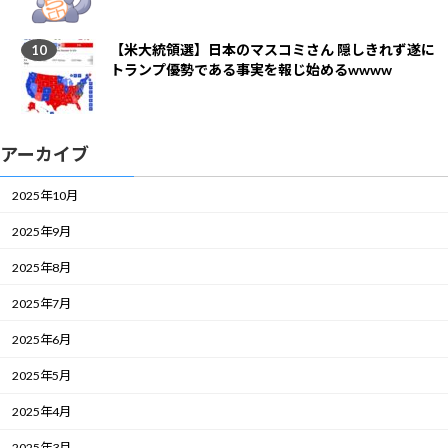
【米大統領選】日本のマスコミさん 隠しきれず遂に
トランプ優勢である事実を報じ始めるwwww
アーカイブ
2025年10月
2025年9月
2025年8月
2025年7月
2025年6月
2025年5月
2025年4月
2025年3月