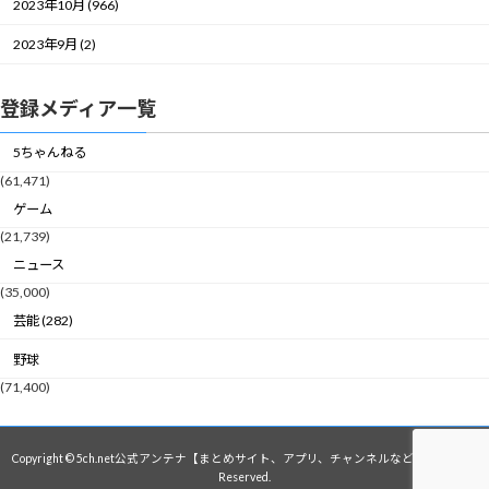
2023年10月 (966)
2023年9月 (2)
登録メディア一覧
5ちゃんねる
(61,471)
ゲーム
(21,739)
ニュース
(35,000)
芸能 (282)
野球
(71,400)
Copyright © 5ch.net公式アンテナ【まとめサイト、アプリ、チャンネルなど】 All Rights
Reserved.