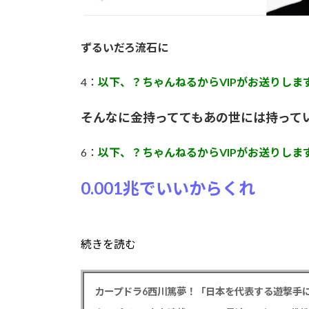
ずるいだろ流石に
4：
以下、？ちゃんねるからVIPがお送りしま
そんなに金持っててもあの世には持って
6：
以下、？ちゃんねるからVIPがお送りしま
0.001兆でいいからくれ
続きを読む
カープドラ6西川篤夢！「日本を代表する遊撃手に