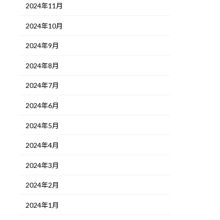
2024年11月
2024年10月
2024年9月
2024年8月
2024年7月
2024年6月
2024年5月
2024年4月
2024年3月
2024年2月
2024年1月