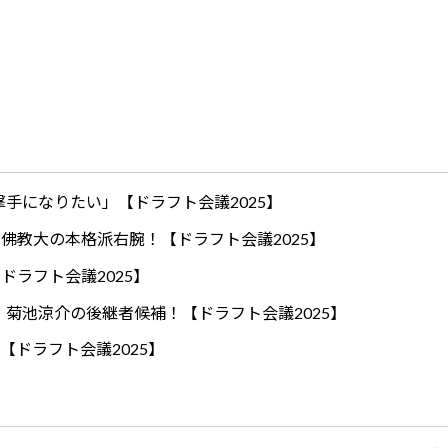
手になりたい」【ドラフト会議2025】
ロ！佛教大の本格派右腕！【ドラフト会議2025】
ドラフト会議2025】
！菊池涼介の後継者候補！【ドラフト会議2025】
【ドラフト会議2025】