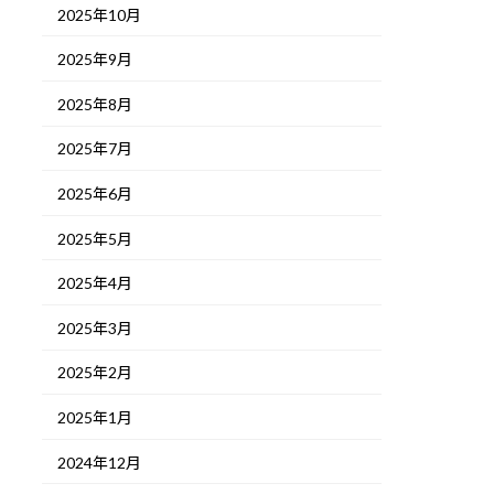
2025年10月
2025年9月
2025年8月
2025年7月
2025年6月
2025年5月
2025年4月
2025年3月
2025年2月
2025年1月
2024年12月