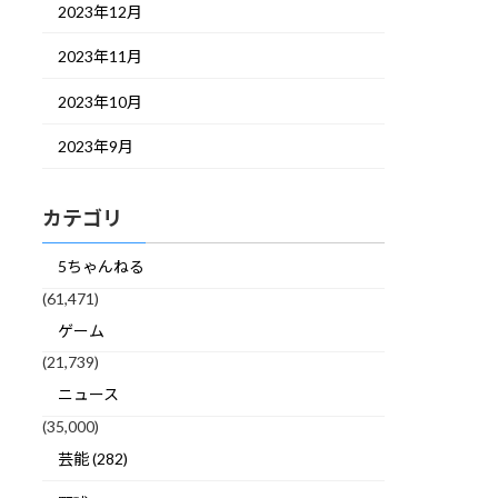
2023年12月
2023年11月
2023年10月
2023年9月
カテゴリ
5ちゃんねる
(61,471)
ゲーム
(21,739)
ニュース
(35,000)
芸能 (282)