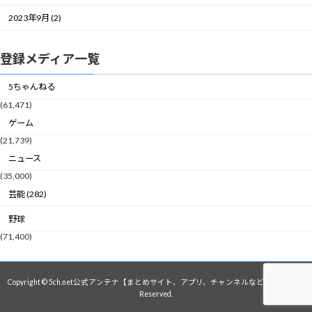
2023年9月 (2)
登録メディア一覧
5ちゃんねる
(61,471)
ゲーム
(21,739)
ニュース
(35,000)
芸能 (282)
野球
(71,400)
Copyright © 5ch.net公式アンテナ【まとめサイト、アプリ、チャンネルなど】 All Rights
Reserved.