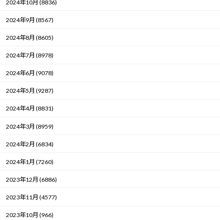
2024年10月 (8836)
2024年9月 (8567)
2024年8月 (8605)
2024年7月 (8978)
2024年6月 (9078)
2024年5月 (9287)
2024年4月 (8831)
2024年3月 (8959)
2024年2月 (6834)
2024年1月 (7260)
2023年12月 (6886)
2023年11月 (4577)
2023年10月 (966)