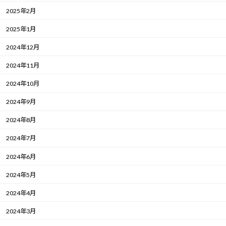
2025年2月
2025年1月
2024年12月
2024年11月
2024年10月
2024年9月
2024年8月
2024年7月
2024年6月
2024年5月
2024年4月
2024年3月