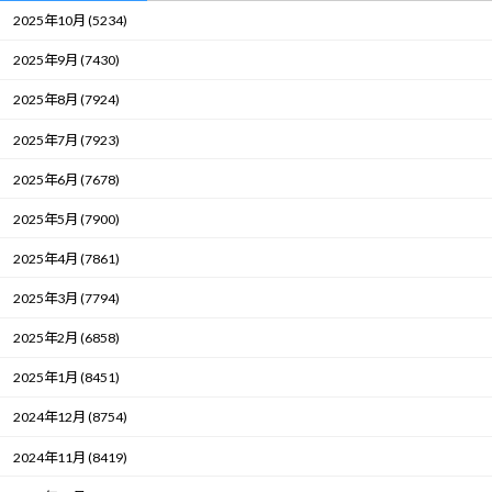
2025年10月 (5234)
2025年9月 (7430)
2025年8月 (7924)
2025年7月 (7923)
2025年6月 (7678)
2025年5月 (7900)
2025年4月 (7861)
2025年3月 (7794)
2025年2月 (6858)
2025年1月 (8451)
2024年12月 (8754)
2024年11月 (8419)