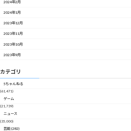
2024年2月
2024年1月
2023年12月
2023年11月
2023年10月
2023年9月
カテゴリ
5ちゃんねる
(61,471)
ゲーム
(21,739)
ニュース
(35,000)
芸能 (282)