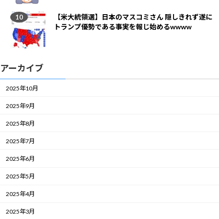
【米大統領選】日本のマスコミさん 隠しきれず遂に
トランプ優勢である事実を報じ始めるwwww
アーカイブ
2025年10月
2025年9月
2025年8月
2025年7月
2025年6月
2025年5月
2025年4月
2025年3月