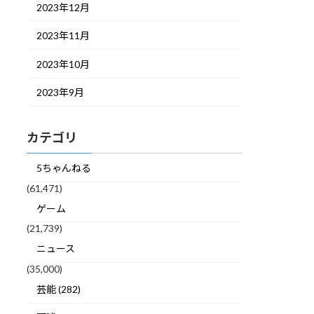
2023年12月
2023年11月
2023年10月
2023年9月
カテゴリ
5ちゃんねる
(61,471)
ゲーム
(21,739)
ニュース
(35,000)
芸能 (282)