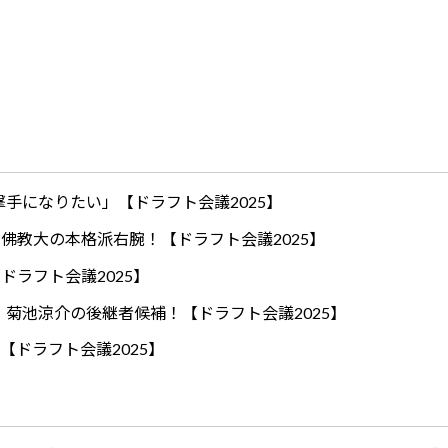
手になりたい」【ドラフト会議2025】
ロ！佛教大の本格派右腕！【ドラフト会議2025】
ドラフト会議2025】
！菊池涼介の後継者候補！【ドラフト会議2025】
【ドラフト会議2025】