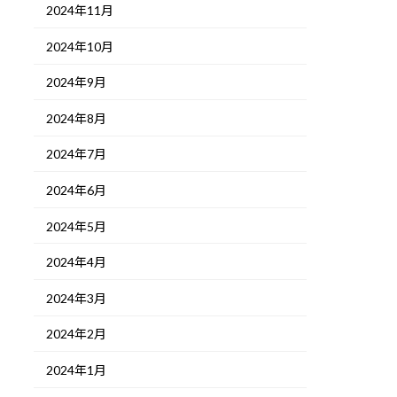
2024年11月
2024年10月
2024年9月
2024年8月
2024年7月
2024年6月
2024年5月
2024年4月
2024年3月
2024年2月
2024年1月