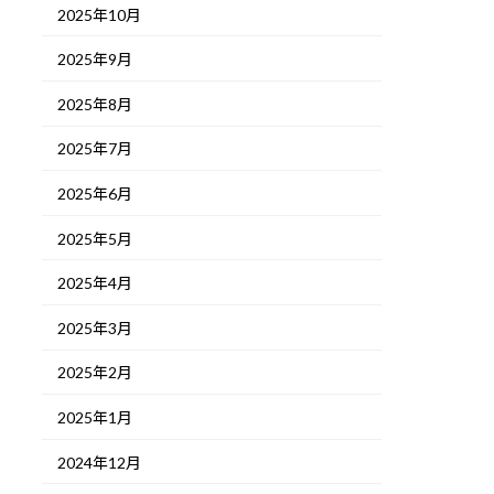
2025年10月
2025年9月
2025年8月
2025年7月
2025年6月
2025年5月
2025年4月
2025年3月
2025年2月
2025年1月
2024年12月