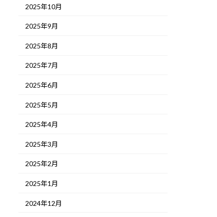
2025年10月
2025年9月
2025年8月
2025年7月
2025年6月
2025年5月
2025年4月
2025年3月
2025年2月
2025年1月
2024年12月