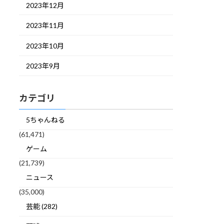
2023年12月
2023年11月
2023年10月
2023年9月
カテゴリ
5ちゃんねる
(61,471)
ゲーム
(21,739)
ニュース
(35,000)
芸能 (282)