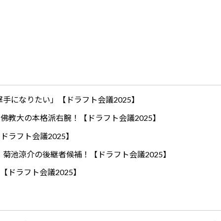
手になりたい」【ドラフト会議2025】
ロ！佛教大の本格派右腕！【ドラフト会議2025】
ドラフト会議2025】
！菊池涼介の後継者候補！【ドラフト会議2025】
【ドラフト会議2025】