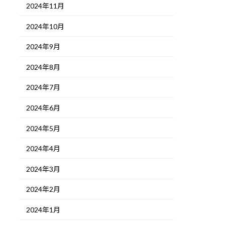
2024年11月
2024年10月
2024年9月
2024年8月
2024年7月
2024年6月
2024年5月
2024年4月
2024年3月
2024年2月
2024年1月