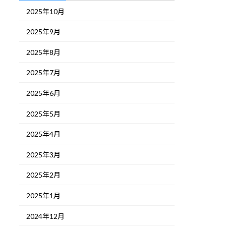
2025年10月
2025年9月
2025年8月
2025年7月
2025年6月
2025年5月
2025年4月
2025年3月
2025年2月
2025年1月
2024年12月