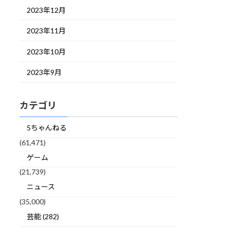
2023年12月
2023年11月
2023年10月
2023年9月
カテゴリ
5ちゃんねる
(61,471)
ゲーム
(21,739)
ニュース
(35,000)
芸能 (282)