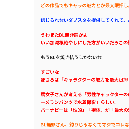
どの作品でもキャラの魅力とか最大限押し
信じられないダブスタを提供してくれて、
うわまたBL無罪論かよ
いい加減根絶やしにした方がいいだろこの
もうBLを焼き払うしかないな
すごいな
ぼざろは「キャラクターの魅力を最大限押
腐女子さんが考える「男性キャラクターの
ーメランパンツで水着撮影」らしい。
バーナビーは「性的」「裸体」が「最大の
BL無罪さん、釣りじゃなくてマジでコレ