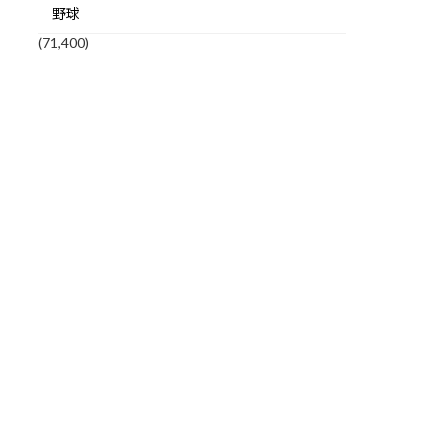
野球
(71,400)