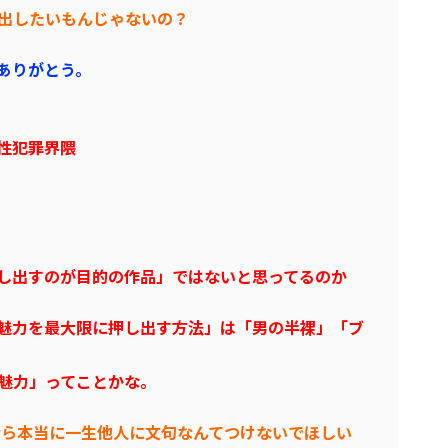
出したいもんじゃないの？
ありがとう。
性犯罪界隈
し出すのが目的の作品」ではないと思ってるのか
魅力を最大限に押し出す方法」は「男の半裸」「ブ
魅力」ってことかな。
なら本当に一生他人に文句なんてつけないでほしい