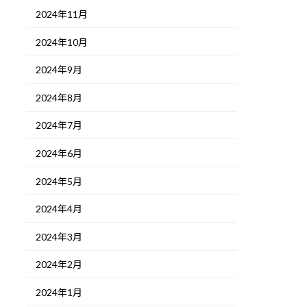
2024年11月
2024年10月
2024年9月
2024年8月
2024年7月
2024年6月
2024年5月
2024年4月
2024年3月
2024年2月
2024年1月