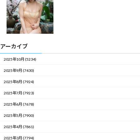
アーカイブ
2025年10月 (5234)
2025年9月 (7430)
2025年8月 (7924)
2025年7月 (7923)
2025年6月 (7678)
2025年5月 (7900)
2025年4月 (7861)
2025年3月 (7794)