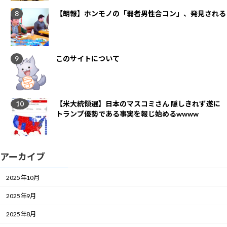
【朗報】ホンモノの「弱者男性合コン」、発見される
このサイトについて
【米大統領選】日本のマスコミさん 隠しきれず遂に
トランプ優勢である事実を報じ始めるwwww
アーカイブ
2025年10月
2025年9月
2025年8月