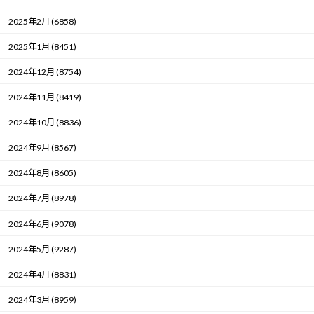
2025年2月 (6858)
2025年1月 (8451)
2024年12月 (8754)
2024年11月 (8419)
2024年10月 (8836)
2024年9月 (8567)
2024年8月 (8605)
2024年7月 (8978)
2024年6月 (9078)
2024年5月 (9287)
2024年4月 (8831)
2024年3月 (8959)