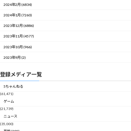
2024年2月 (6834)
2024年1月 (7260)
2023年12月 (6886)
2023年11月 (4577)
2023年10月 (966)
2023年9月 (2)
登録メディア一覧
5ちゃんねる
(61,471)
ゲーム
(21,739)
ニュース
(35,000)