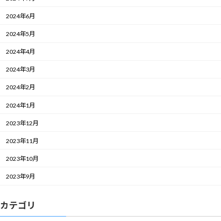
2024年6月
2024年5月
2024年4月
2024年3月
2024年2月
2024年1月
2023年12月
2023年11月
2023年10月
2023年9月
カテゴリ