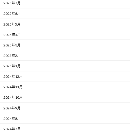
2025年7月
2025年6月
2025年5月
2025年4月
2025年3月
2025年2月
2025年1月
2024年12月
2024年11月
2024年10月
2024年9月
2024年8月
2024年7月