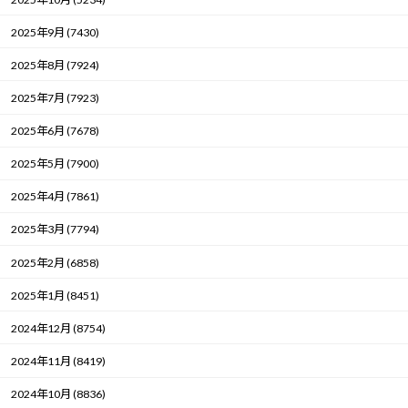
2025年9月 (7430)
2025年8月 (7924)
2025年7月 (7923)
2025年6月 (7678)
2025年5月 (7900)
2025年4月 (7861)
2025年3月 (7794)
2025年2月 (6858)
2025年1月 (8451)
2024年12月 (8754)
2024年11月 (8419)
2024年10月 (8836)