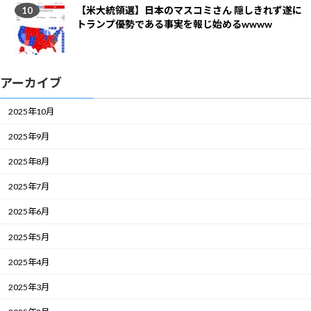
【米大統領選】日本のマスコミさん 隠しきれず遂に
トランプ優勢である事実を報じ始めるwwww
アーカイブ
2025年10月
2025年9月
2025年8月
2025年7月
2025年6月
2025年5月
2025年4月
2025年3月