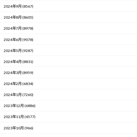
2024年9月 (8567)
2024年8月 (8605)
2024年7月 (8978)
2024年6月 (9078)
2024年5月 (9287)
2024年4月 (8831)
2024年3月 (8959)
2024年2月 (6834)
2024年1月 (7260)
2023年12月 (6886)
2023年11月 (4577)
2023年10月 (966)