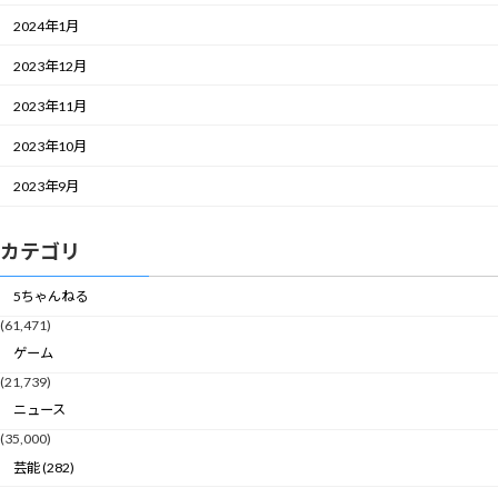
2024年1月
2023年12月
2023年11月
2023年10月
2023年9月
カテゴリ
5ちゃんねる
(61,471)
ゲーム
(21,739)
ニュース
(35,000)
芸能 (282)