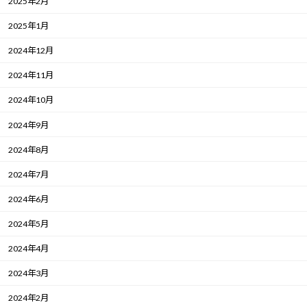
2025年2月
2025年1月
2024年12月
2024年11月
2024年10月
2024年9月
2024年8月
2024年7月
2024年6月
2024年5月
2024年4月
2024年3月
2024年2月