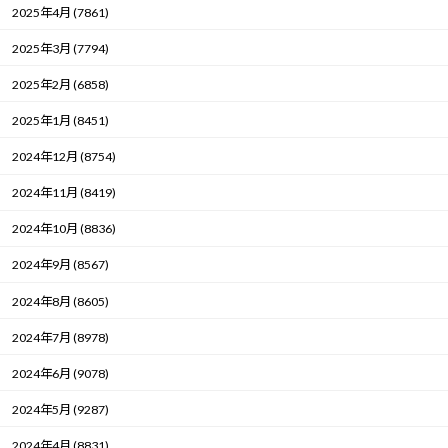
2025年4月 (7861)
2025年3月 (7794)
2025年2月 (6858)
2025年1月 (8451)
2024年12月 (8754)
2024年11月 (8419)
2024年10月 (8836)
2024年9月 (8567)
2024年8月 (8605)
2024年7月 (8978)
2024年6月 (9078)
2024年5月 (9287)
2024年4月 (8831)