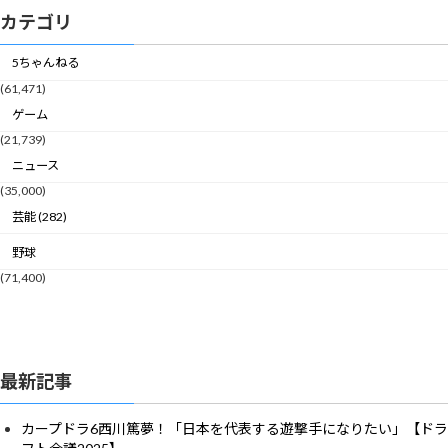
カテゴリ
5ちゃんねる
(61,471)
ゲーム
(21,739)
ニュース
(35,000)
芸能 (282)
野球
(71,400)
最新記事
カープドラ6西川篤夢！「日本を代表する遊撃手になりたい」【ドラ