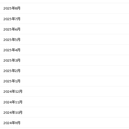
2025年8月
2025年7月
2025年6月
2025年5月
2025年4月
2025年3月
2025年2月
2025年1月
2024年12月
2024年11月
2024年10月
2024年9月