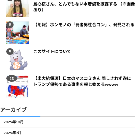
島心桜さん、とんでもない水着姿を披露する （※画像
あり）
【朗報】ホンモノの「弱者男性合コン」、発見される
このサイトについて
【米大統領選】日本のマスコミさん 隠しきれず遂に
トランプ優勢である事実を報じ始めるwwww
アーカイブ
2025年10月
2025年9月