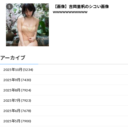
【画像】吉岡里帆のシコい画像
wwwwwwwwwww
アーカイブ
2025年10月 (5234)
2025年9月 (7430)
2025年8月 (7924)
2025年7月 (7923)
2025年6月 (7678)
2025年5月 (7900)