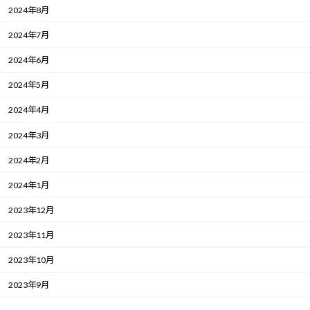
2024年8月
2024年7月
2024年6月
2024年5月
2024年4月
2024年3月
2024年2月
2024年1月
2023年12月
2023年11月
2023年10月
2023年9月