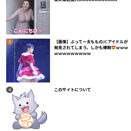
【画像】ぶってー太もものJCアイドルが
発見されてしまう。しかも爆胸
ｗｗｗ
ｗｗｗｗｗｗｗｗｗ
このサイトについて