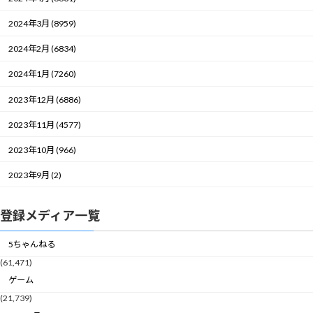
2024年3月 (8959)
2024年2月 (6834)
2024年1月 (7260)
2023年12月 (6886)
2023年11月 (4577)
2023年10月 (966)
2023年9月 (2)
登録メディア一覧
5ちゃんねる
(61,471)
ゲーム
(21,739)