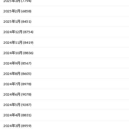
2025年3月 (7794)
2025年2月 (6858)
2025年1月 (8451)
2024年12月 (8754)
2024年11月 (8419)
2024年10月 (8836)
2024年9月 (8567)
2024年8月 (8605)
2024年7月 (8978)
2024年6月 (9078)
2024年5月 (9287)
2024年4月 (8831)
2024年3月 (8959)