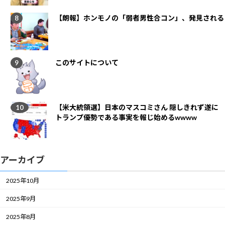
【朗報】ホンモノの「弱者男性合コン」、発見される
このサイトについて
【米大統領選】日本のマスコミさん 隠しきれず遂に
トランプ優勢である事実を報じ始めるwwww
アーカイブ
2025年10月
2025年9月
2025年8月