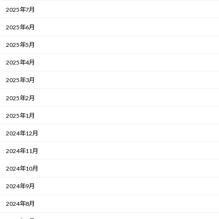
2025年7月
2025年6月
2025年5月
2025年4月
2025年3月
2025年2月
2025年1月
2024年12月
2024年11月
2024年10月
2024年9月
2024年8月