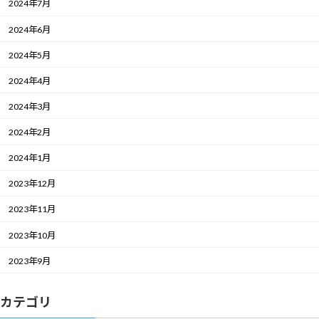
2024年7月
2024年6月
2024年5月
2024年4月
2024年3月
2024年2月
2024年1月
2023年12月
2023年11月
2023年10月
2023年9月
カテゴリ