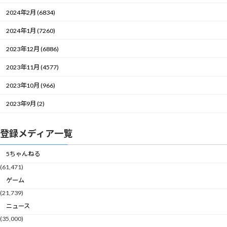
2024年2月 (6834)
2024年1月 (7260)
2023年12月 (6886)
2023年11月 (4577)
2023年10月 (966)
2023年9月 (2)
登録メディア一覧
5ちゃんねる
(61,471)
ゲーム
(21,739)
ニュース
(35,000)