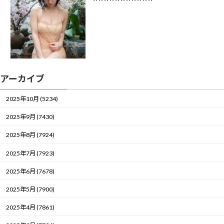
アーカイブ
2025年10月 (5234)
2025年9月 (7430)
2025年8月 (7924)
2025年7月 (7923)
2025年6月 (7678)
2025年5月 (7900)
2025年4月 (7861)