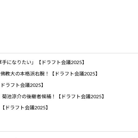
手になりたい」【ドラフト会議2025】
ロ！佛教大の本格派右腕！【ドラフト会議2025】
ドラフト会議2025】
！菊池涼介の後継者候補！【ドラフト会議2025】
【ドラフト会議2025】