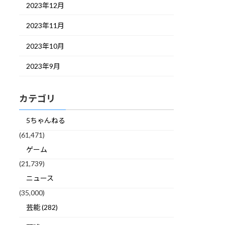
2023年12月
2023年11月
2023年10月
2023年9月
カテゴリ
5ちゃんねる
(61,471)
ゲーム
(21,739)
ニュース
(35,000)
芸能 (282)