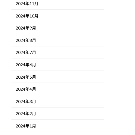
2024年11月
2024年10月
2024年9月
2024年8月
2024年7月
2024年6月
2024年5月
2024年4月
2024年3月
2024年2月
2024年1月