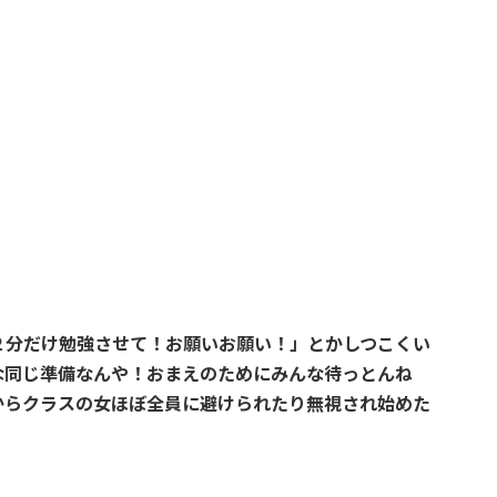
２分だけ勉強させて！お願いお願い！」とかしつこくい
な同じ準備なんや！おまえのためにみんな待っとんね
からクラスの女ほぼ全員に避けられたり無視され始めた