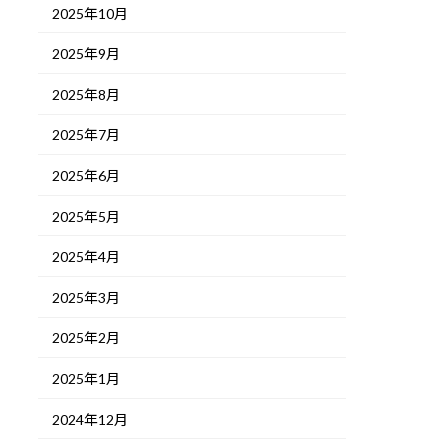
2025年10月
2025年9月
2025年8月
2025年7月
2025年6月
2025年5月
2025年4月
2025年3月
2025年2月
2025年1月
2024年12月