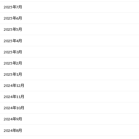
2025年7月
2025年6月
2025年5月
2025年4月
2025年3月
2025年2月
2025年1月
2024年12月
2024年11月
2024年10月
2024年9月
2024年8月