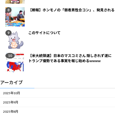
【朗報】ホンモノの「弱者男性合コン」、発見される
このサイトについて
【米大統領選】日本のマスコミさん 隠しきれず遂に
トランプ優勢である事実を報じ始めるwwww
アーカイブ
2025年10月
2025年9月
2025年8月