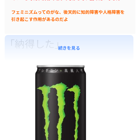
フェミニズムってのがな、後天的に知的障害や人格障害を
引き起こす作用があるのだよ
「納得した」
続きを見る