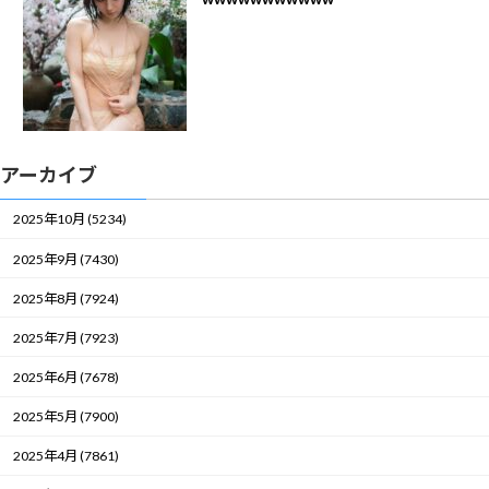
アーカイブ
2025年10月 (5234)
2025年9月 (7430)
2025年8月 (7924)
2025年7月 (7923)
2025年6月 (7678)
2025年5月 (7900)
2025年4月 (7861)