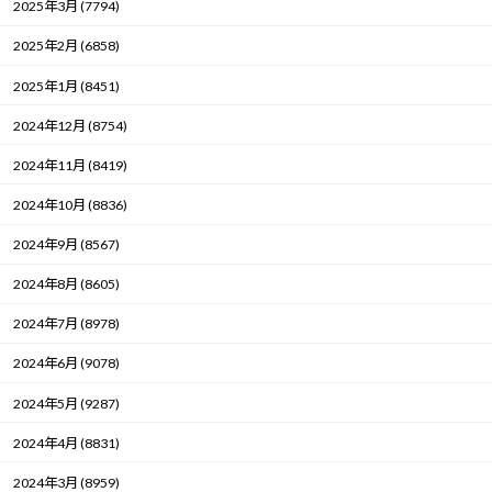
2025年3月 (7794)
2025年2月 (6858)
2025年1月 (8451)
2024年12月 (8754)
2024年11月 (8419)
2024年10月 (8836)
2024年9月 (8567)
2024年8月 (8605)
2024年7月 (8978)
2024年6月 (9078)
2024年5月 (9287)
2024年4月 (8831)
2024年3月 (8959)