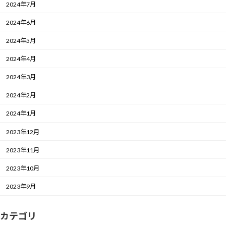
2024年7月
2024年6月
2024年5月
2024年4月
2024年3月
2024年2月
2024年1月
2023年12月
2023年11月
2023年10月
2023年9月
カテゴリ