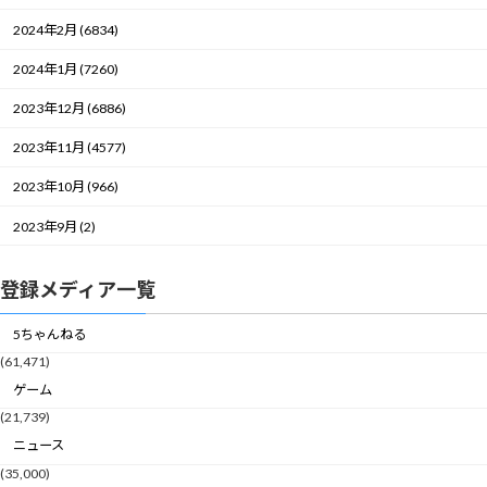
2024年2月 (6834)
2024年1月 (7260)
2023年12月 (6886)
2023年11月 (4577)
2023年10月 (966)
2023年9月 (2)
登録メディア一覧
5ちゃんねる
(61,471)
ゲーム
(21,739)
ニュース
(35,000)