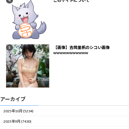
このサイトについて
【画像】吉岡里帆のシコい画像
wwwwwwwwwww
アーカイブ
2025年10月 (5234)
2025年9月 (7430)