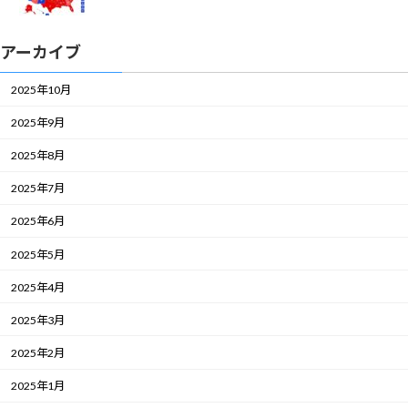
アーカイブ
2025年10月
2025年9月
2025年8月
2025年7月
2025年6月
2025年5月
2025年4月
2025年3月
2025年2月
2025年1月