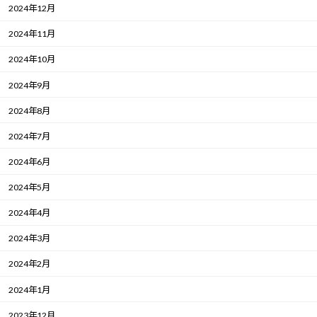
2024年12月
2024年11月
2024年10月
2024年9月
2024年8月
2024年7月
2024年6月
2024年5月
2024年4月
2024年3月
2024年2月
2024年1月
2023年12月