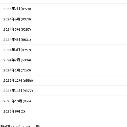
2024年7月 (8978)
2024年6月 (9078)
2024年5月 (9287)
2024年4月 (8831)
2024年3月 (8959)
2024年2月 (6834)
2024年1月 (7260)
2023年12月 (6886)
2023年11月 (4577)
2023年10月 (966)
2023年9月 (2)