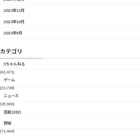
2023年11月
2023年10月
2023年9月
カテゴリ
5ちゃんねる
(61,471)
ゲーム
(21,739)
ニュース
(35,000)
芸能 (282)
野球
(71,400)