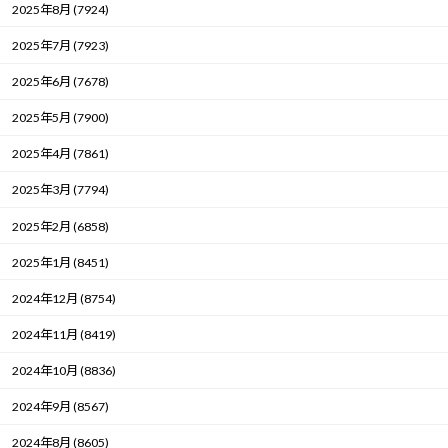
2025年8月 (7924)
2025年7月 (7923)
2025年6月 (7678)
2025年5月 (7900)
2025年4月 (7861)
2025年3月 (7794)
2025年2月 (6858)
2025年1月 (8451)
2024年12月 (8754)
2024年11月 (8419)
2024年10月 (8836)
2024年9月 (8567)
2024年8月 (8605)