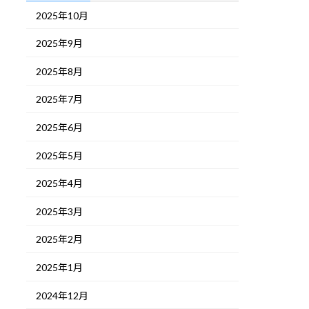
2025年10月
2025年9月
2025年8月
2025年7月
2025年6月
2025年5月
2025年4月
2025年3月
2025年2月
2025年1月
2024年12月