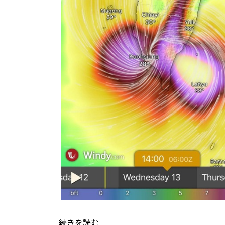
続きを読む