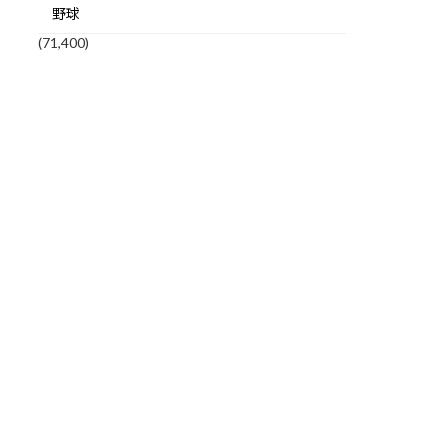
野球
(71,400)