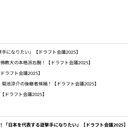
手になりたい」【ドラフト会議2025】
ロ！佛教大の本格派右腕！【ドラフト会議2025】
ドラフト会議2025】
！菊池涼介の後継者候補！【ドラフト会議2025】
【ドラフト会議2025】
！「日本を代表する遊撃手になりたい」【ドラフト会議2025】