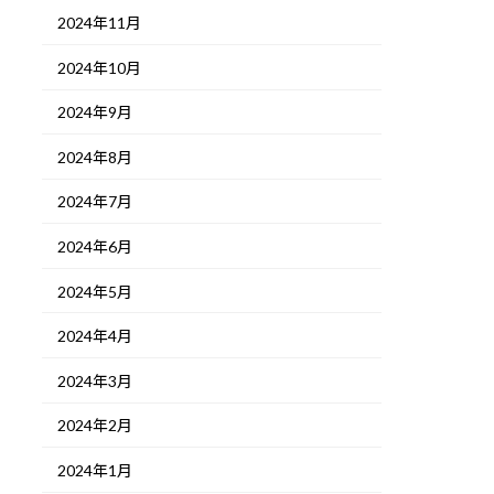
2024年11月
2024年10月
2024年9月
2024年8月
2024年7月
2024年6月
2024年5月
2024年4月
2024年3月
2024年2月
2024年1月