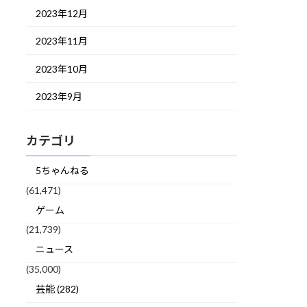
2023年12月
2023年11月
2023年10月
2023年9月
カテゴリ
5ちゃんねる
(61,471)
ゲーム
(21,739)
ニュース
(35,000)
芸能 (282)