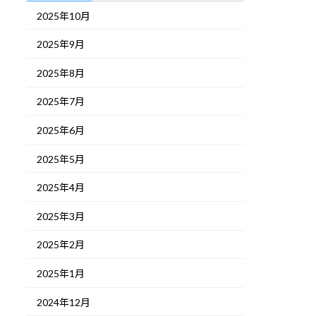
2025年10月
2025年9月
2025年8月
2025年7月
2025年6月
2025年5月
2025年4月
2025年3月
2025年2月
2025年1月
2024年12月