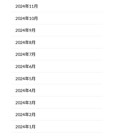
2024年11月
2024年10月
2024年9月
2024年8月
2024年7月
2024年6月
2024年5月
2024年4月
2024年3月
2024年2月
2024年1月