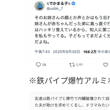
※鉄パイプ爆竹アルミ
友達は鉄パイプと爆竹で内臓破壊されて自
た夫が助けを求めてくるし、ドラマみた