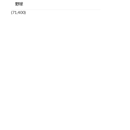
野球
(71,400)