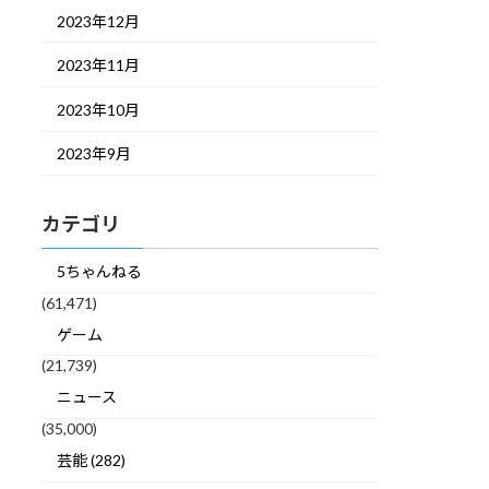
2023年12月
2023年11月
2023年10月
2023年9月
カテゴリ
5ちゃんねる
(61,471)
ゲーム
(21,739)
ニュース
(35,000)
芸能 (282)