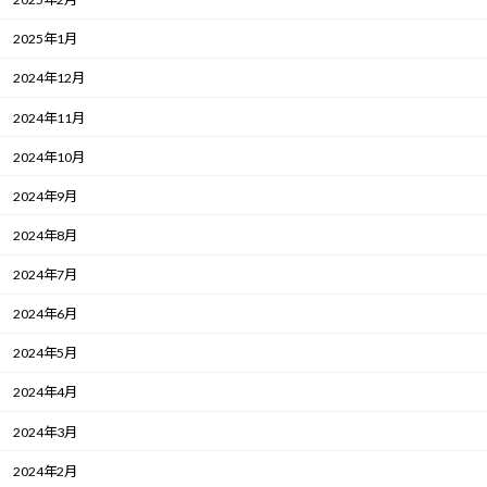
2025年1月
2024年12月
2024年11月
2024年10月
2024年9月
2024年8月
2024年7月
2024年6月
2024年5月
2024年4月
2024年3月
2024年2月