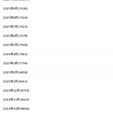
2025年9月 (7430)
2025年8月 (7924)
2025年7月 (7923)
2025年6月 (7678)
2025年5月 (7900)
2025年4月 (7861)
2025年3月 (7794)
2025年2月 (6858)
2025年1月 (8451)
2024年12月 (8754)
2024年11月 (8419)
2024年10月 (8836)