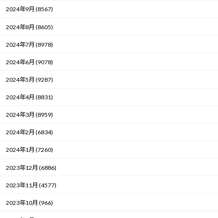
2024年9月 (8567)
2024年8月 (8605)
2024年7月 (8978)
2024年6月 (9078)
2024年5月 (9287)
2024年4月 (8831)
2024年3月 (8959)
2024年2月 (6834)
2024年1月 (7260)
2023年12月 (6886)
2023年11月 (4577)
2023年10月 (966)