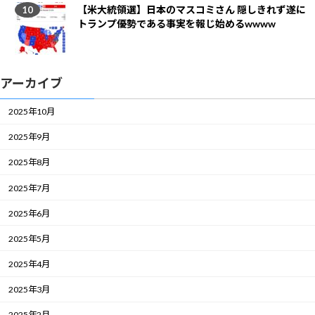
【米大統領選】日本のマスコミさん 隠しきれず遂に
トランプ優勢である事実を報じ始めるwwww
アーカイブ
2025年10月
2025年9月
2025年8月
2025年7月
2025年6月
2025年5月
2025年4月
2025年3月
2025年2月