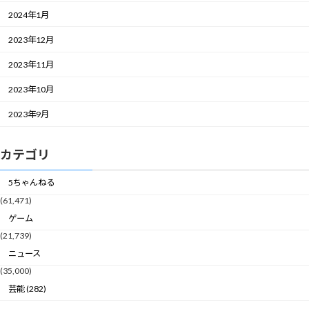
2024年1月
2023年12月
2023年11月
2023年10月
2023年9月
カテゴリ
5ちゃんねる
(61,471)
ゲーム
(21,739)
ニュース
(35,000)
芸能 (282)