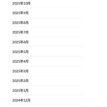
2025年10月
2025年9月
2025年8月
2025年7月
2025年6月
2025年5月
2025年4月
2025年3月
2025年2月
2025年1月
2024年12月