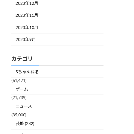
2023年12月
2023年11月
2023年10月
2023年9月
カテゴリ
5ちゃんねる
(61,471)
ゲーム
(21,739)
ニュース
(35,000)
芸能 (282)