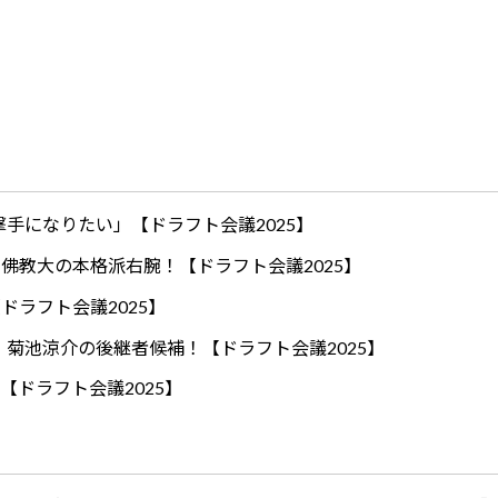
手になりたい」【ドラフト会議2025】
ロ！佛教大の本格派右腕！【ドラフト会議2025】
ドラフト会議2025】
！菊池涼介の後継者候補！【ドラフト会議2025】
【ドラフト会議2025】