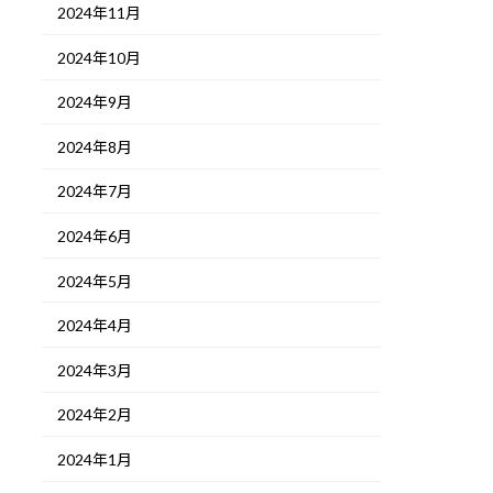
2024年11月
2024年10月
2024年9月
2024年8月
2024年7月
2024年6月
2024年5月
2024年4月
2024年3月
2024年2月
2024年1月