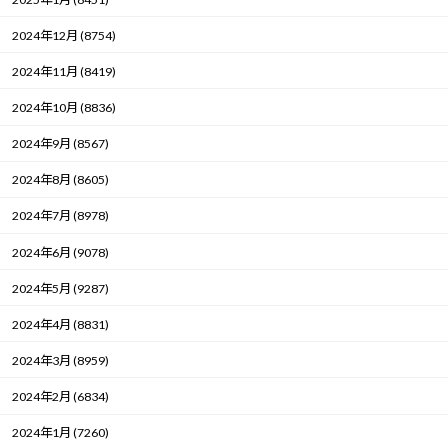
2024年12月 (8754)
2024年11月 (8419)
2024年10月 (8836)
2024年9月 (8567)
2024年8月 (8605)
2024年7月 (8978)
2024年6月 (9078)
2024年5月 (9287)
2024年4月 (8831)
2024年3月 (8959)
2024年2月 (6834)
2024年1月 (7260)