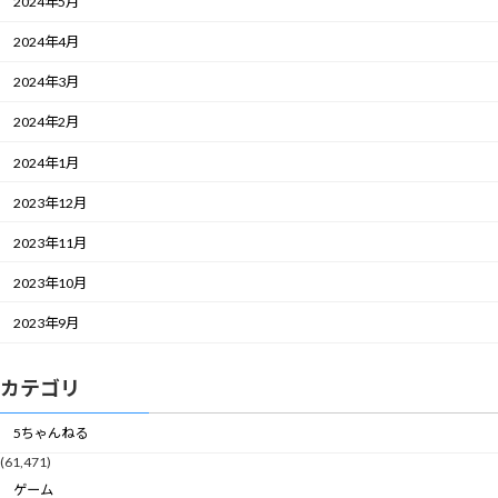
2024年5月
2024年4月
2024年3月
2024年2月
2024年1月
2023年12月
2023年11月
2023年10月
2023年9月
カテゴリ
5ちゃんねる
(61,471)
ゲーム