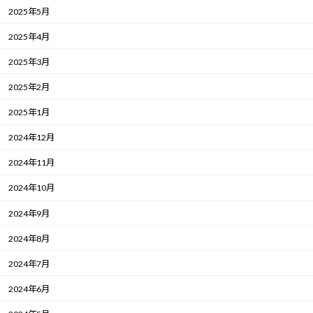
2025年5月
2025年4月
2025年3月
2025年2月
2025年1月
2024年12月
2024年11月
2024年10月
2024年9月
2024年8月
2024年7月
2024年6月