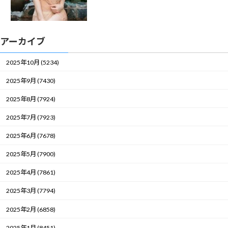
アーカイブ
2025年10月 (5234)
2025年9月 (7430)
2025年8月 (7924)
2025年7月 (7923)
2025年6月 (7678)
2025年5月 (7900)
2025年4月 (7861)
2025年3月 (7794)
2025年2月 (6858)
2025年1月 (8451)