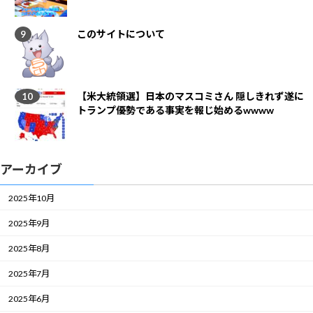
このサイトについて
【米大統領選】日本のマスコミさん 隠しきれず遂に
トランプ優勢である事実を報じ始めるwwww
アーカイブ
2025年10月
2025年9月
2025年8月
2025年7月
2025年6月