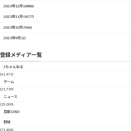
2023年12月 (6886)
2023年11月 (4577)
2023年10月 (966)
2023年9月 (2)
登録メディア一覧
5ちゃんねる
(61,471)
ゲーム
(21,739)
ニュース
(35,000)
芸能 (282)
野球
(71,400)