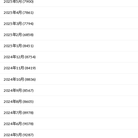
2025年5月 (7900)
2025年4月 (7861)
2025年3月 (7794)
2025年2月 (6858)
2025年1月 (8451)
2024年12月 (8754)
2024年11月 (8419)
2024年10月 (8836)
2024年9月 (8567)
2024年8月 (8605)
2024年7月 (8978)
2024年6月 (9078)
2024年5月 (9287)