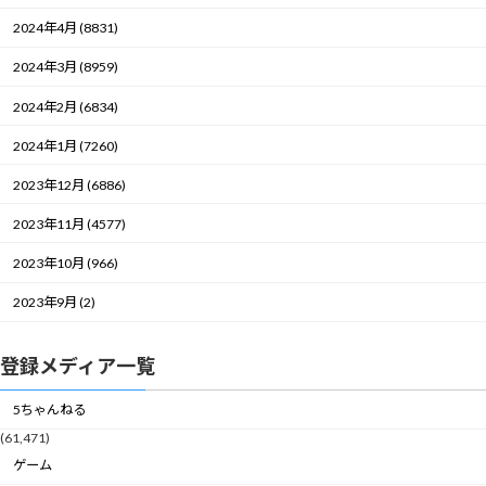
2024年4月 (8831)
2024年3月 (8959)
2024年2月 (6834)
2024年1月 (7260)
2023年12月 (6886)
2023年11月 (4577)
2023年10月 (966)
2023年9月 (2)
登録メディア一覧
5ちゃんねる
(61,471)
ゲーム