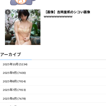
【画像】吉岡里帆のシコい画像
wwwwwwwwwww
アーカイブ
2025年10月 (5234)
2025年9月 (7430)
2025年8月 (7924)
2025年7月 (7923)
2025年6月 (7678)