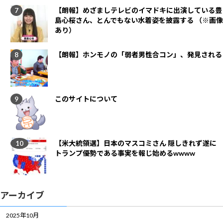
【朗報】めざましテレビのイマドキに出演している豊
島心桜さん、とんでもない水着姿を披露する （※画像
あり）
【朗報】ホンモノの「弱者男性合コン」、発見される
このサイトについて
【米大統領選】日本のマスコミさん 隠しきれず遂に
トランプ優勢である事実を報じ始めるwwww
アーカイブ
2025年10月