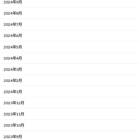
2024年9月
2024年8月
2024年7月
2024年6月
2024年5月
2024年4月
2024年3月
2024年2月
2024年1月
2023年12月
2023年11月
2023年10月
2023年9月