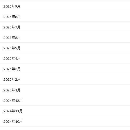
2025年9月
2025年8月
2025年7月
2025年6月
2025年5月
2025年4月
2025年3月
2025年2月
2025年1月
2024年12月
2024年11月
2024年10月