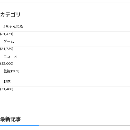
カテゴリ
5ちゃんねる
(61,471)
ゲーム
(21,739)
ニュース
(35,000)
芸能 (282)
野球
(71,400)
最新記事