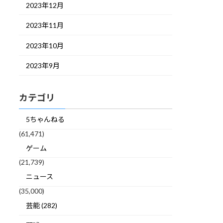
2023年12月
2023年11月
2023年10月
2023年9月
カテゴリ
5ちゃんねる
(61,471)
ゲーム
(21,739)
ニュース
(35,000)
芸能 (282)