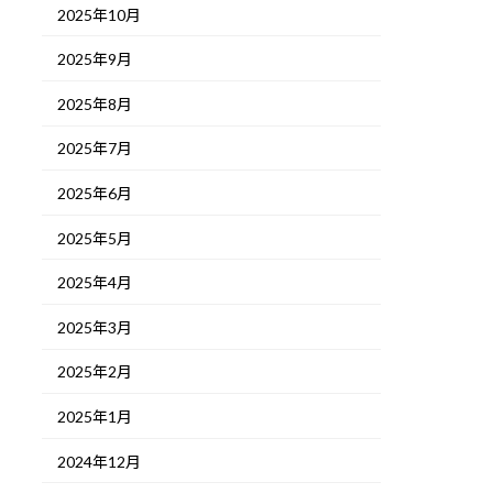
2025年10月
2025年9月
2025年8月
2025年7月
2025年6月
2025年5月
2025年4月
2025年3月
2025年2月
2025年1月
2024年12月