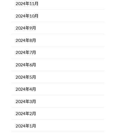
2024年11月
2024年10月
2024年9月
2024年8月
2024年7月
2024年6月
2024年5月
2024年4月
2024年3月
2024年2月
2024年1月