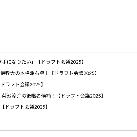
手になりたい」【ドラフト会議2025】
ロ！佛教大の本格派右腕！【ドラフト会議2025】
ドラフト会議2025】
！菊池涼介の後継者候補！【ドラフト会議2025】
【ドラフト会議2025】