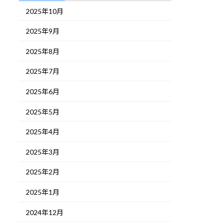
2025年10月
2025年9月
2025年8月
2025年7月
2025年6月
2025年5月
2025年4月
2025年3月
2025年2月
2025年1月
2024年12月