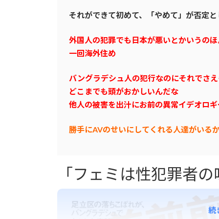
それができて初めて、「やめて」が否定と
外国人の犯罪でも日本が悪いとかいうのほ
一回海外住め
バングラデシュ人の犯行なのにそれでさえ
どこまでも頭がおかしいんだな
他人の被害を出汁にお前の異常イデオロギ
勝手にAVのせいにしてくれる人達がいる
「フェミは性犯罪者の
続