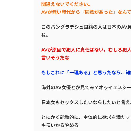
間違えないでください。
AVが無い時代から『同意があった』なん
このバングラデシュ国籍の人は日本のAV
ね。
AVが原因で犯人に責任はない。むしろ犯
言いそうだな
もしこれに「一理ある」と思ったなら、知
海外のAV女優とか見てみ？オゥイェスシ
日本女もセックスしたいならしたいと言え
とにかく能動的に、主体的に欲求を満たす
キモいからやめろ