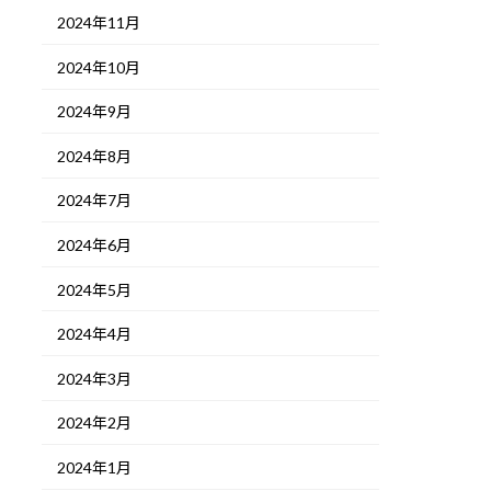
2024年11月
2024年10月
2024年9月
2024年8月
2024年7月
2024年6月
2024年5月
2024年4月
2024年3月
2024年2月
2024年1月