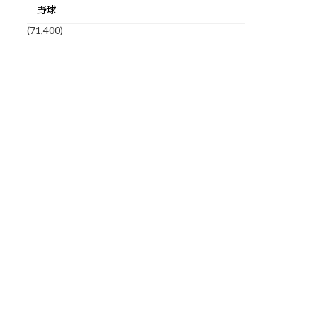
野球
(71,400)