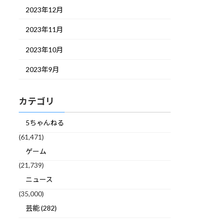
2023年12月
2023年11月
2023年10月
2023年9月
カテゴリ
5ちゃんねる
(61,471)
ゲーム
(21,739)
ニュース
(35,000)
芸能 (282)