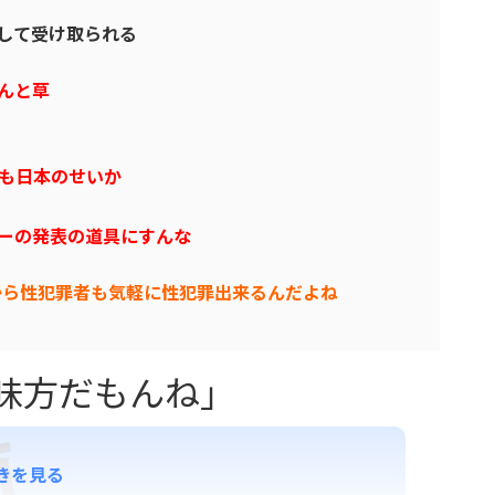
して受け取られる
んと草
も日本のせいか
ーの発表の道具にすんな
から性犯罪者も気軽に性犯罪出来るんだよね
味方だもんね」
きを見る