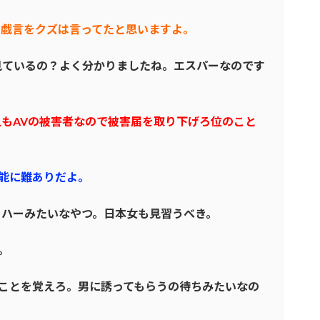
て戯言をクズは言ってたと思いますよ。
見ているの？よく分かりましたね。エスパーなのです
人もAVの被害者なので被害届を取り下げろ位のこと
能に難ありだよ。
ーハーみたいなやつ。日本女も見習うべき。
。
ことを覚えろ。男に誘ってもらうの待ちみたいなの