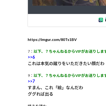
https://imgur.com/80Ts1BV
7：
以下、？ちゃんねるからVIPがお送りしま
>>6
これは本気の蹴りをいただきたい顔だわ
9：
以下、？ちゃんねるからVIPがお送りしま
>>7
すまん、これ「絵」なんだわ
ググれば出る