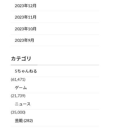
2023年12月
2023年11月
2023年10月
2023年9月
カテゴリ
5ちゃんねる
(61,471)
ゲーム
(21,739)
ニュース
(35,000)
芸能 (282)