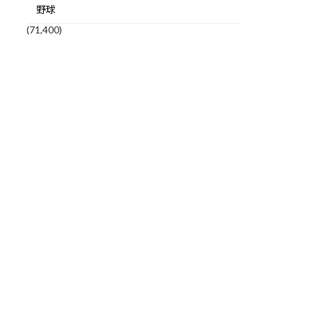
野球
(71,400)