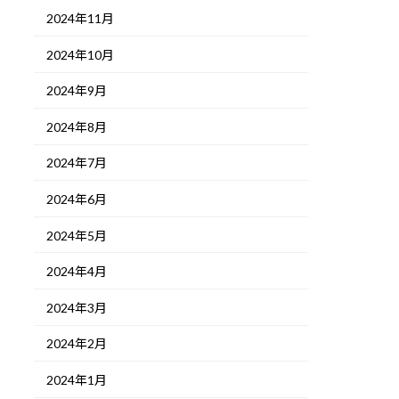
2024年11月
2024年10月
2024年9月
2024年8月
2024年7月
2024年6月
2024年5月
2024年4月
2024年3月
2024年2月
2024年1月