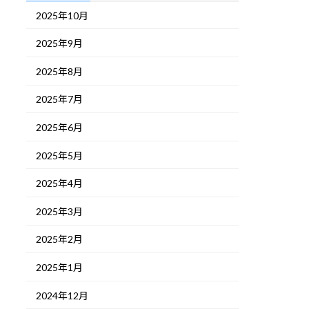
2025年10月
2025年9月
2025年8月
2025年7月
2025年6月
2025年5月
2025年4月
2025年3月
2025年2月
2025年1月
2024年12月