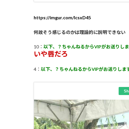
https://imgur.com/IcsxD45
何故そう感じるのかは理論的に説明できない
10：
以下、？ちゃんねるからVIPがお送りし
いや唇だろ
4：
以下、？ちゃんねるからVIPがお送りしま