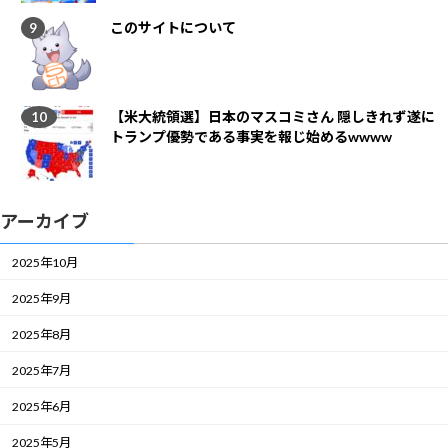
このサイトについて
【米大統領選】日本のマスコミさん 隠しきれず遂に
トランプ優勢である事実を報じ始めるwwww
アーカイブ
2025年10月
2025年9月
2025年8月
2025年7月
2025年6月
2025年5月