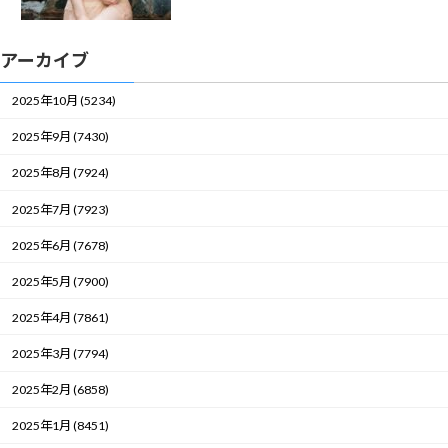
アーカイブ
2025年10月 (5234)
2025年9月 (7430)
2025年8月 (7924)
2025年7月 (7923)
2025年6月 (7678)
2025年5月 (7900)
2025年4月 (7861)
2025年3月 (7794)
2025年2月 (6858)
2025年1月 (8451)