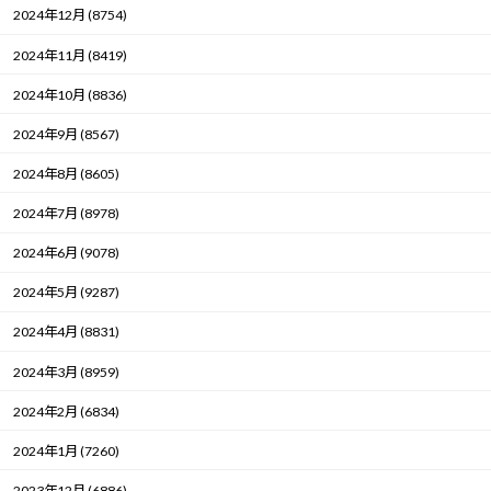
2024年12月 (8754)
2024年11月 (8419)
2024年10月 (8836)
2024年9月 (8567)
2024年8月 (8605)
2024年7月 (8978)
2024年6月 (9078)
2024年5月 (9287)
2024年4月 (8831)
2024年3月 (8959)
2024年2月 (6834)
2024年1月 (7260)
2023年12月 (6886)