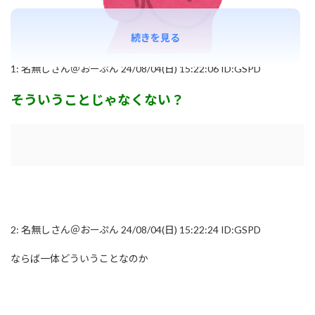
続きを見る
1:
名無しさん＠おーぷん
24/08/04(日) 15:22:06 ID:GSPD
そういうことじゃなくない？
2:
名無しさん＠おーぷん
24/08/04(日) 15:22:24 ID:GSPD
ならば一体どういうことなのか