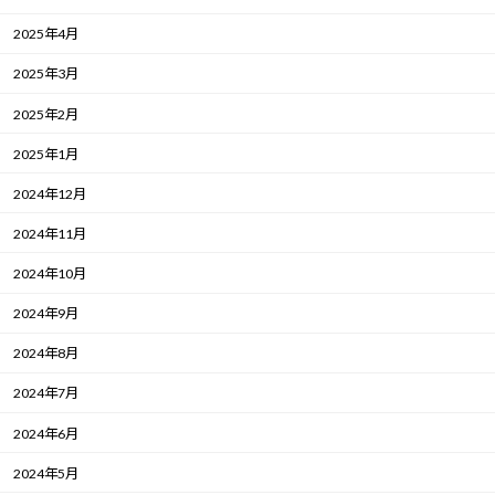
2025年4月
2025年3月
2025年2月
2025年1月
2024年12月
2024年11月
2024年10月
2024年9月
2024年8月
2024年7月
2024年6月
2024年5月