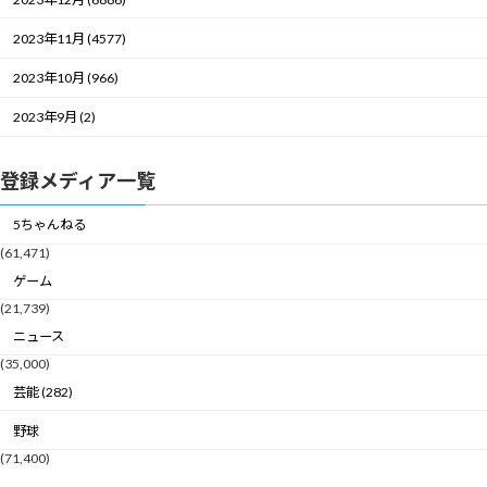
2023年11月 (4577)
2023年10月 (966)
2023年9月 (2)
登録メディア一覧
5ちゃんねる
(61,471)
ゲーム
(21,739)
ニュース
(35,000)
芸能 (282)
野球
(71,400)