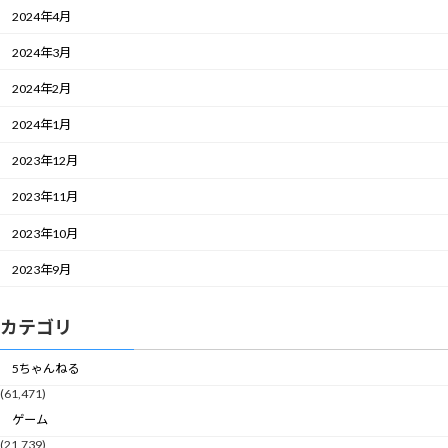
2024年4月
2024年3月
2024年2月
2024年1月
2023年12月
2023年11月
2023年10月
2023年9月
カテゴリ
5ちゃんねる
(61,471)
ゲーム
(21,739)