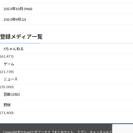
2023年10月 (966)
2023年9月 (2)
登録メディア一覧
5ちゃんねる
(61,471)
ゲーム
(21,739)
ニュース
(35,000)
芸能 (282)
野球
(71,400)
Copyright © 5ch.net公式アンテナ【まとめサイト、アプリ、チャンネルなど】 All Rights