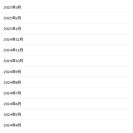
2025年3月
2025年2月
2025年1月
2024年12月
2024年11月
2024年10月
2024年9月
2024年8月
2024年7月
2024年6月
2024年5月
2024年4月