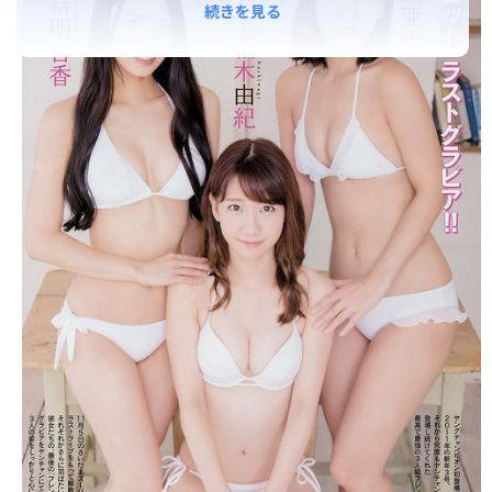
続きを見る