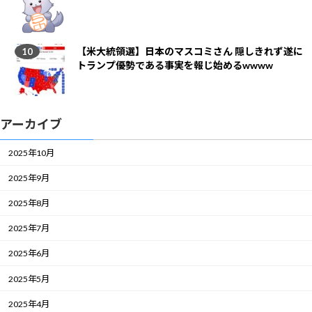
【米大統領選】日本のマスコミさん 隠しきれず遂に
トランプ優勢である事実を報じ始めるwwww
アーカイブ
2025年10月
2025年9月
2025年8月
2025年7月
2025年6月
2025年5月
2025年4月