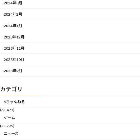
2024年3月
2024年2月
2024年1月
2023年12月
2023年11月
2023年10月
2023年9月
カテゴリ
5ちゃんねる
(61,471)
ゲーム
(21,739)
ニュース