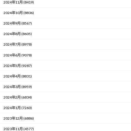
2024年11月 (8419)
2024年10月 (8836)
2024年9月 (8567)
2024年8月 (8605)
2024年7月 (8978)
2024年6月 (9078)
2024年5月 (9287)
2024年4月 (8831)
2024年3月 (8959)
2024年2月 (6834)
2024年1月 (7260)
2023年12月 (6886)
2023年11月 (4577)