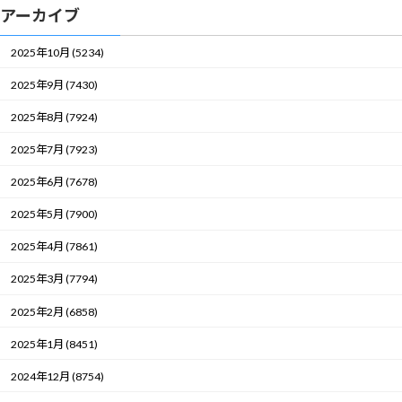
アーカイブ
2025年10月 (5234)
2025年9月 (7430)
2025年8月 (7924)
2025年7月 (7923)
2025年6月 (7678)
2025年5月 (7900)
2025年4月 (7861)
2025年3月 (7794)
2025年2月 (6858)
2025年1月 (8451)
2024年12月 (8754)