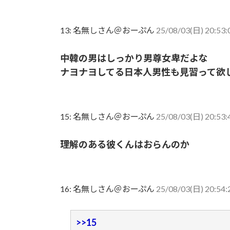
13:
名無しさん＠おーぷん
25/08/03(日) 20:53:
中韓の男はしっかり男尊女卑だよな
ナヨナヨしてる日本人男性も見習って欲
15:
名無しさん＠おーぷん
25/08/03(日) 20:53:
理解のある彼くんはおらんのか
16:
名無しさん＠おーぷん
25/08/03(日) 20:54:
>>15