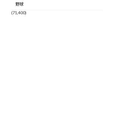
野球
(71,400)