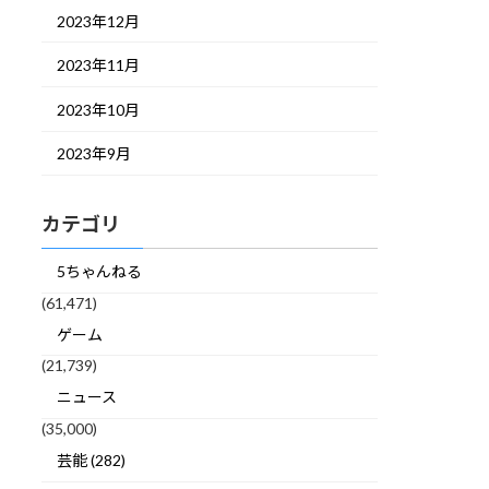
2023年12月
2023年11月
2023年10月
2023年9月
カテゴリ
5ちゃんねる
(61,471)
ゲーム
(21,739)
ニュース
(35,000)
芸能 (282)