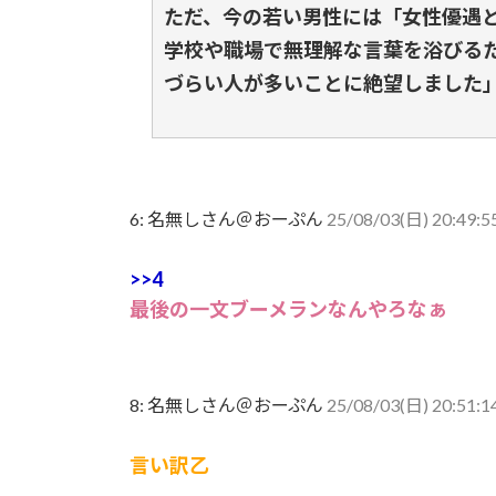
ただ、今の若い男性には「女性優遇
学校や職場で無理解な言葉を浴びる
づらい人が多いことに絶望しました
6:
名無しさん＠おーぷん
25/08/03(日) 20:49:5
>>4
最後の一文ブーメランなんやろなぁ
8:
名無しさん＠おーぷん
25/08/03(日) 20:51:
言い訳乙