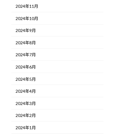
2024年11月
2024年10月
2024年9月
2024年8月
2024年7月
2024年6月
2024年5月
2024年4月
2024年3月
2024年2月
2024年1月