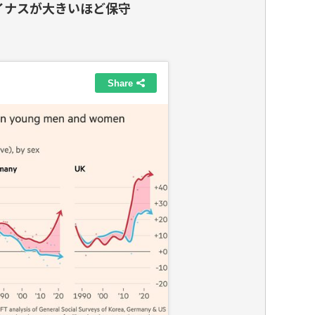
イナスが大きいほど保守