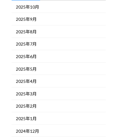
2025年10月
2025年9月
2025年8月
2025年7月
2025年6月
2025年5月
2025年4月
2025年3月
2025年2月
2025年1月
2024年12月