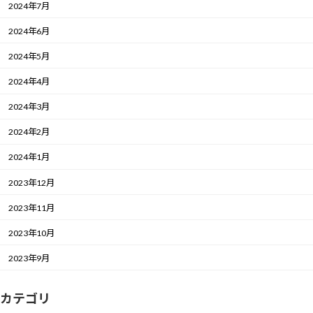
2024年7月
2024年6月
2024年5月
2024年4月
2024年3月
2024年2月
2024年1月
2023年12月
2023年11月
2023年10月
2023年9月
カテゴリ