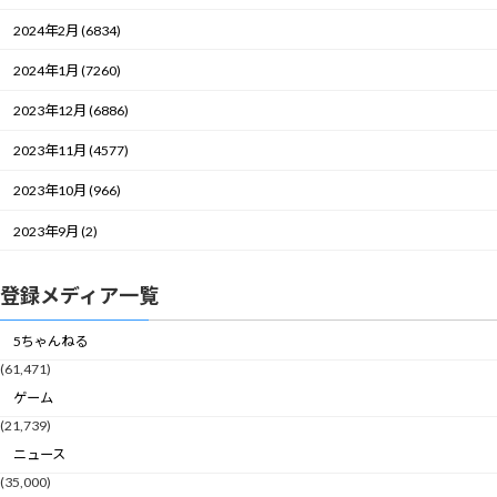
2024年2月 (6834)
2024年1月 (7260)
2023年12月 (6886)
2023年11月 (4577)
2023年10月 (966)
2023年9月 (2)
登録メディア一覧
5ちゃんねる
(61,471)
ゲーム
(21,739)
ニュース
(35,000)