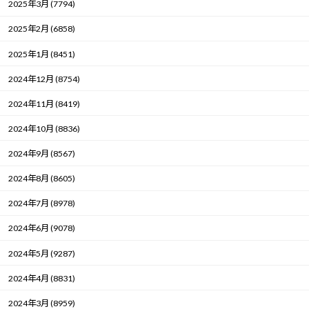
2025年3月 (7794)
2025年2月 (6858)
2025年1月 (8451)
2024年12月 (8754)
2024年11月 (8419)
2024年10月 (8836)
2024年9月 (8567)
2024年8月 (8605)
2024年7月 (8978)
2024年6月 (9078)
2024年5月 (9287)
2024年4月 (8831)
2024年3月 (8959)