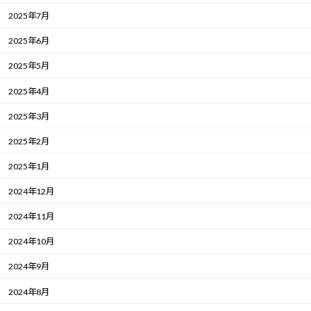
2025年7月
2025年6月
2025年5月
2025年4月
2025年3月
2025年2月
2025年1月
2024年12月
2024年11月
2024年10月
2024年9月
2024年8月