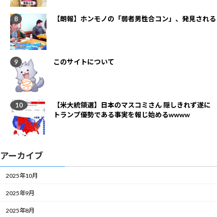
【朗報】ホンモノの「弱者男性合コン」、発見される
このサイトについて
【米大統領選】日本のマスコミさん 隠しきれず遂に
トランプ優勢である事実を報じ始めるwwww
アーカイブ
2025年10月
2025年9月
2025年8月