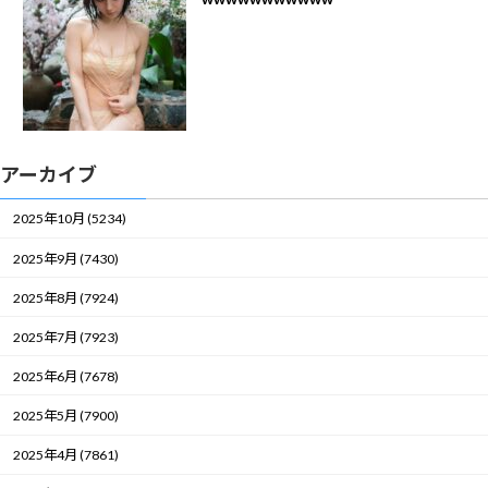
アーカイブ
2025年10月 (5234)
2025年9月 (7430)
2025年8月 (7924)
2025年7月 (7923)
2025年6月 (7678)
2025年5月 (7900)
2025年4月 (7861)