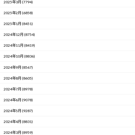
2025年3月 (7794)
2025年2月 (6858)
2025年1月 (8451)
2024年12月 (8754)
2024年11月 (8419)
2024年10月 (8836)
2024年9月 (8567)
2024年8月 (8605)
2024年7月 (8978)
2024年6月 (9078)
2024年5月 (9287)
2024年4月 (8831)
2024年3月 (8959)