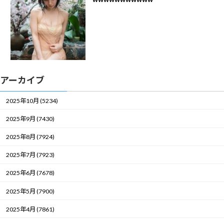
アーカイブ
2025年10月 (5234)
2025年9月 (7430)
2025年8月 (7924)
2025年7月 (7923)
2025年6月 (7678)
2025年5月 (7900)
2025年4月 (7861)