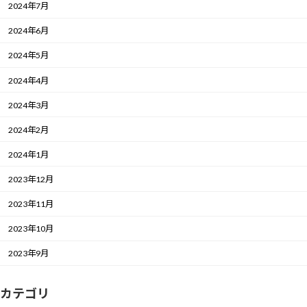
2024年7月
2024年6月
2024年5月
2024年4月
2024年3月
2024年2月
2024年1月
2023年12月
2023年11月
2023年10月
2023年9月
カテゴリ