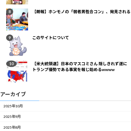
【朗報】ホンモノの「弱者男性合コン」、発見される
このサイトについて
【米大統領選】日本のマスコミさん 隠しきれず遂に
トランプ優勢である事実を報じ始めるwwww
アーカイブ
2025年10月
2025年9月
2025年8月