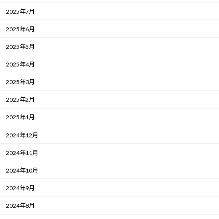
2025年7月
2025年6月
2025年5月
2025年4月
2025年3月
2025年2月
2025年1月
2024年12月
2024年11月
2024年10月
2024年9月
2024年8月