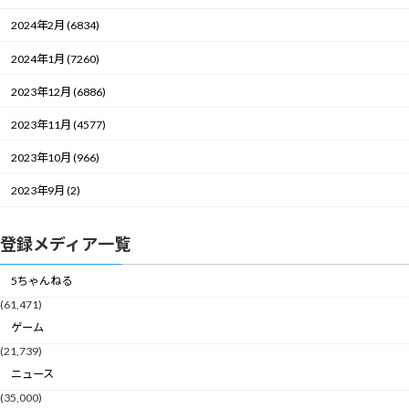
2024年2月 (6834)
2024年1月 (7260)
2023年12月 (6886)
2023年11月 (4577)
2023年10月 (966)
2023年9月 (2)
登録メディア一覧
5ちゃんねる
(61,471)
ゲーム
(21,739)
ニュース
(35,000)