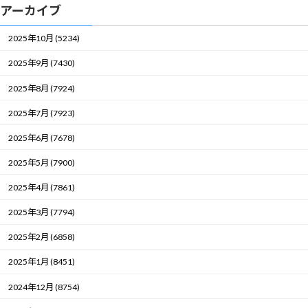
アーカイブ
2025年10月 (5234)
2025年9月 (7430)
2025年8月 (7924)
2025年7月 (7923)
2025年6月 (7678)
2025年5月 (7900)
2025年4月 (7861)
2025年3月 (7794)
2025年2月 (6858)
2025年1月 (8451)
2024年12月 (8754)