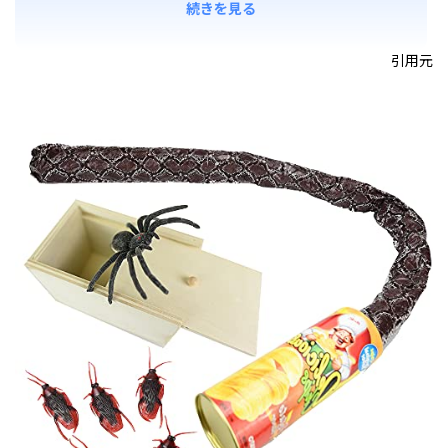
続きを見る
引用元