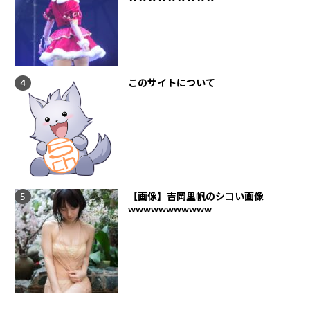
このサイトについて
【画像】吉岡里帆のシコい画像
wwwwwwwwwww