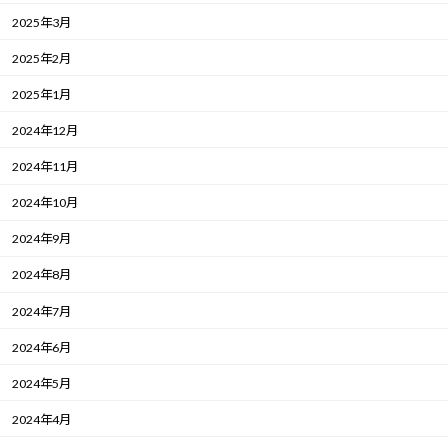
2025年3月
2025年2月
2025年1月
2024年12月
2024年11月
2024年10月
2024年9月
2024年8月
2024年7月
2024年6月
2024年5月
2024年4月