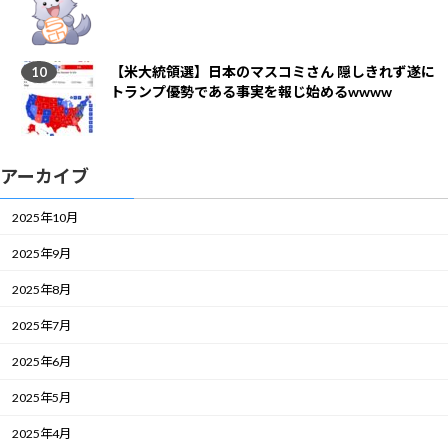
【米大統領選】日本のマスコミさん 隠しきれず遂に
トランプ優勢である事実を報じ始めるwwww
アーカイブ
2025年10月
2025年9月
2025年8月
2025年7月
2025年6月
2025年5月
2025年4月