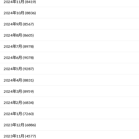
2024年11月 (8419)
2024年10月 (8836)
2024年9月 (8567)
2024年8月 (8605)
2024年7月 (8978)
2024年6月 (9078)
2024年5月 (9287)
2024年4月 (8831)
2024年3月 (8959)
2024年2月 (6834)
2024年1月 (7260)
2023年12月 (6886)
2023年11月 (4577)