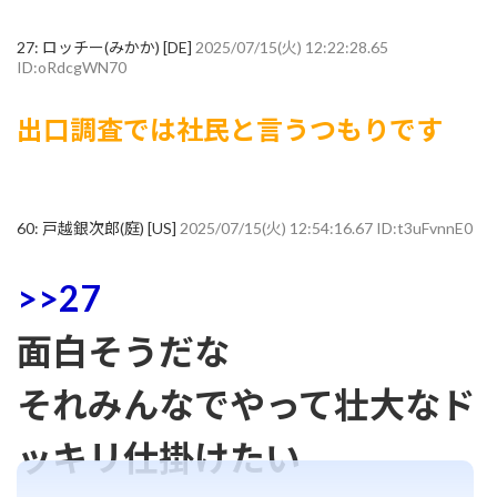
27:
ロッチー(みかか) [DE]
2025/07/15(火) 12:22:28.65
ID:oRdcgWN70
出口調査では社民と言うつもりです
60:
戸越銀次郎(庭) [US]
2025/07/15(火) 12:54:16.67 ID:t3uFvnnE0
>>27
面白そうだな
それみんなでやって壮大なド
ッキリ仕掛けたい