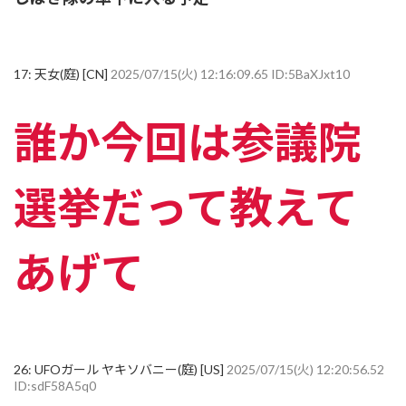
17:
天女(庭) [CN]
2025/07/15(火) 12:16:09.65 ID:5BaXJxt10
誰か今回は参議院
選挙だって教えて
あげて
26:
UFOガール ヤキソバニー(庭) [US]
2025/07/15(火) 12:20:56.52
ID:sdF58A5q0