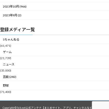
2023年10月 (966)
2023年9月 (2)
登録メディア一覧
5ちゃんねる
(61,471)
ゲーム
(21,739)
ニュース
(35,000)
芸能 (282)
野球
(71,400)
Copyright © 5ch.net公式アンテナ【まとめサイト、アプリ、チャンネルなど】 All Rights