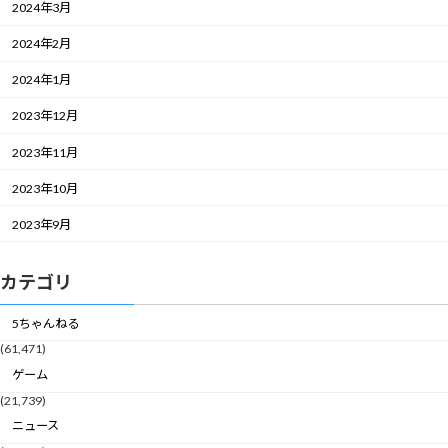
2024年3月
2024年2月
2024年1月
2023年12月
2023年11月
2023年10月
2023年9月
カテゴリ
5ちゃんねる
(61,471)
ゲーム
(21,739)
ニュース