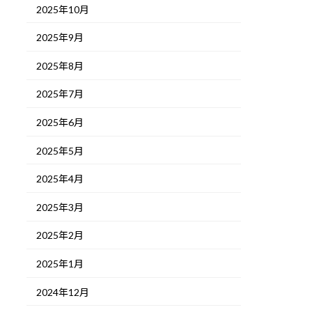
2025年10月
2025年9月
2025年8月
2025年7月
2025年6月
2025年5月
2025年4月
2025年3月
2025年2月
2025年1月
2024年12月