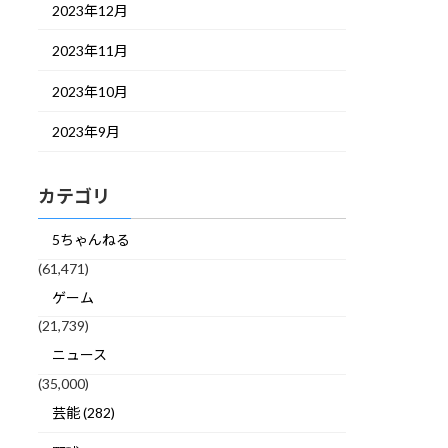
2023年12月
2023年11月
2023年10月
2023年9月
カテゴリ
5ちゃんねる
(61,471)
ゲーム
(21,739)
ニュース
(35,000)
芸能 (282)