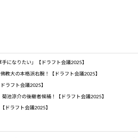
手になりたい」【ドラフト会議2025】
ロ！佛教大の本格派右腕！【ドラフト会議2025】
ドラフト会議2025】
！菊池涼介の後継者候補！【ドラフト会議2025】
【ドラフト会議2025】