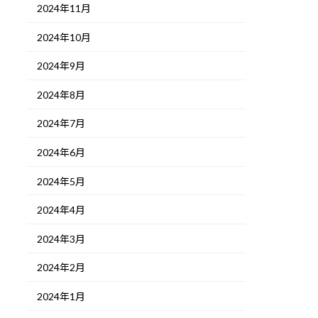
2024年11月
2024年10月
2024年9月
2024年8月
2024年7月
2024年6月
2024年5月
2024年4月
2024年3月
2024年2月
2024年1月