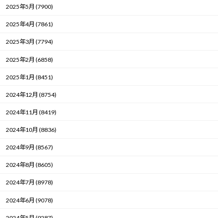
2025年5月 (7900)
2025年4月 (7861)
2025年3月 (7794)
2025年2月 (6858)
2025年1月 (8451)
2024年12月 (8754)
2024年11月 (8419)
2024年10月 (8836)
2024年9月 (8567)
2024年8月 (8605)
2024年7月 (8978)
2024年6月 (9078)
2024年5月 (9287)