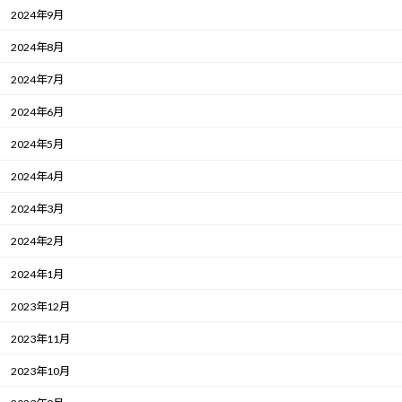
2024年9月
2024年8月
2024年7月
2024年6月
2024年5月
2024年4月
2024年3月
2024年2月
2024年1月
2023年12月
2023年11月
2023年10月