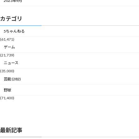
2023年9月
カテゴリ
5ちゃんねる
(61,471)
ゲーム
(21,739)
ニュース
(35,000)
芸能 (282)
野球
(71,400)
最新記事