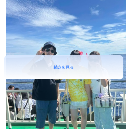
続きを見る