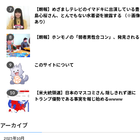
【朗報】めざましテレビのイマドキに出演している豊
島心桜さん、とんでもない水着姿を披露する （※画像
あり）
【朗報】ホンモノの「弱者男性合コン」、発見される
このサイトについて
【米大統領選】日本のマスコミさん 隠しきれず遂に
トランプ優勢である事実を報じ始めるwwww
アーカイブ
2025年10月