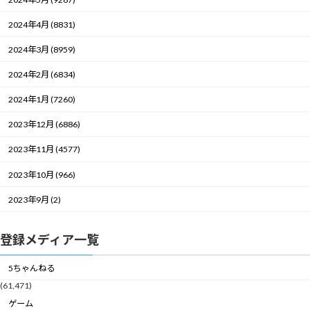
2024年4月 (8831)
2024年3月 (8959)
2024年2月 (6834)
2024年1月 (7260)
2023年12月 (6886)
2023年11月 (4577)
2023年10月 (966)
2023年9月 (2)
登録メディア一覧
5ちゃんねる
(61,471)
ゲーム