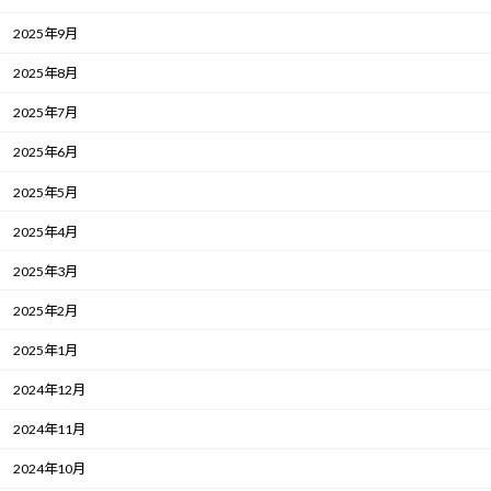
2025年9月
2025年8月
2025年7月
2025年6月
2025年5月
2025年4月
2025年3月
2025年2月
2025年1月
2024年12月
2024年11月
2024年10月