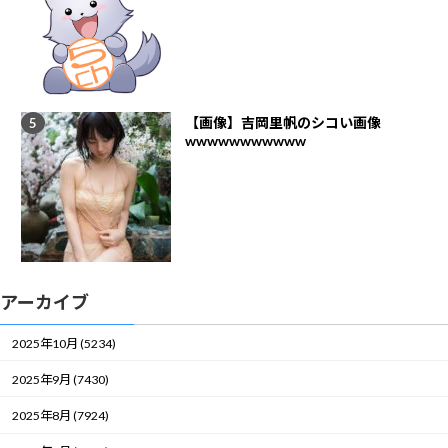
【画像】吉岡里帆のシコい画像
wwwwwwwwwww
アーカイブ
2025年10月 (5234)
2025年9月 (7430)
2025年8月 (7924)