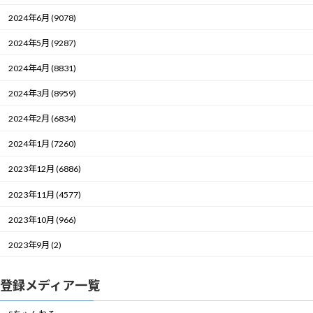
2024年6月 (9078)
2024年5月 (9287)
2024年4月 (8831)
2024年3月 (8959)
2024年2月 (6834)
2024年1月 (7260)
2023年12月 (6886)
2023年11月 (4577)
2023年10月 (966)
2023年9月 (2)
登録メディア一覧