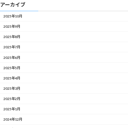
アーカイブ
2025年10月
2025年9月
2025年8月
2025年7月
2025年6月
2025年5月
2025年4月
2025年3月
2025年2月
2025年1月
2024年12月