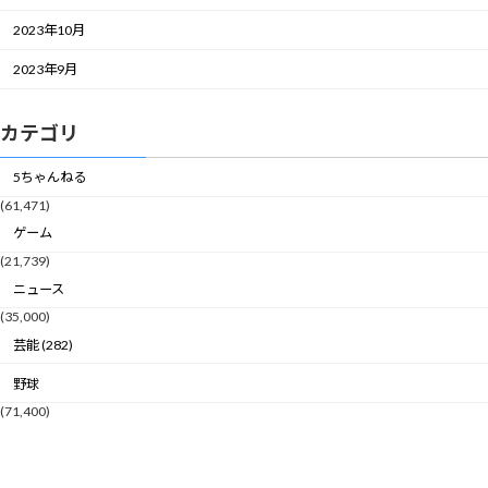
2023年10月
2023年9月
カテゴリ
5ちゃんねる
(61,471)
ゲーム
(21,739)
ニュース
(35,000)
芸能 (282)
野球
(71,400)