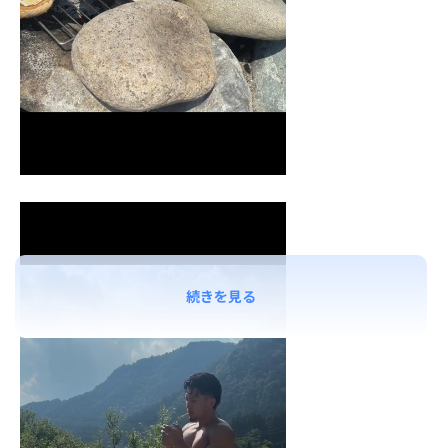
続きを見る