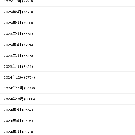
2025年7月 (7923)
2025年6月 (7678)
2025年5月 (7900)
2025年4月 (7861)
2025年3月 (7794)
2025年2月 (6858)
2025年1月 (8451)
2024年12月 (8754)
2024年11月 (8419)
2024年10月 (8836)
2024年9月 (8567)
2024年8月 (8605)
2024年7月 (8978)