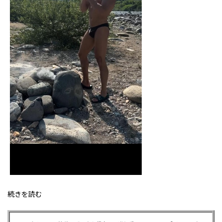
続きを読む