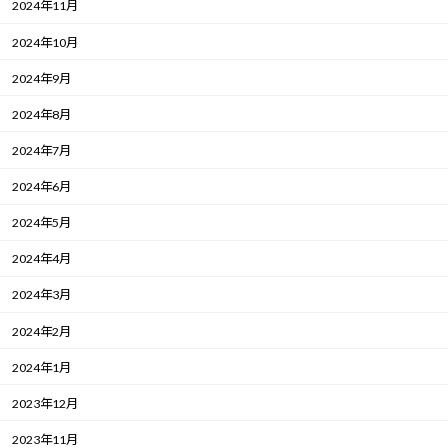
2024年11月
2024年10月
2024年9月
2024年8月
2024年7月
2024年6月
2024年5月
2024年4月
2024年3月
2024年2月
2024年1月
2023年12月
2023年11月