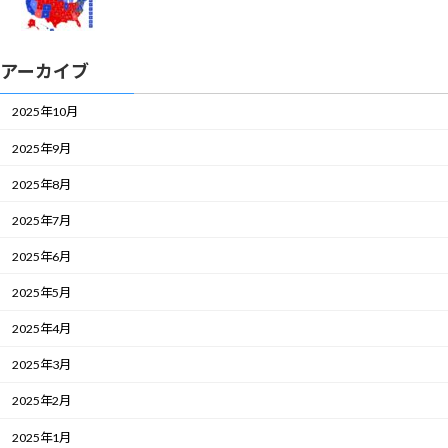
アーカイブ
2025年10月
2025年9月
2025年8月
2025年7月
2025年6月
2025年5月
2025年4月
2025年3月
2025年2月
2025年1月