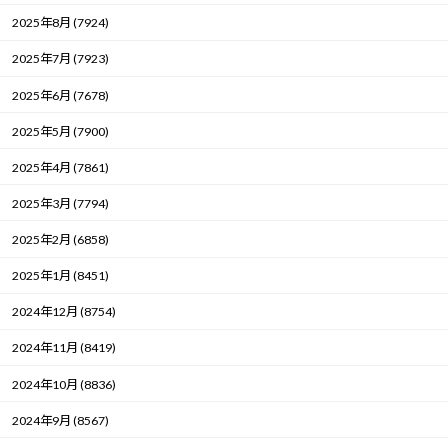
2025年8月 (7924)
2025年7月 (7923)
2025年6月 (7678)
2025年5月 (7900)
2025年4月 (7861)
2025年3月 (7794)
2025年2月 (6858)
2025年1月 (8451)
2024年12月 (8754)
2024年11月 (8419)
2024年10月 (8836)
2024年9月 (8567)