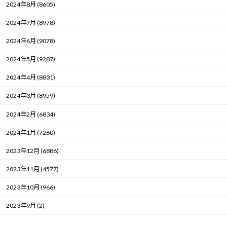
2024年8月 (8605)
2024年7月 (8978)
2024年6月 (9078)
2024年5月 (9287)
2024年4月 (8831)
2024年3月 (8959)
2024年2月 (6834)
2024年1月 (7260)
2023年12月 (6886)
2023年11月 (4577)
2023年10月 (966)
2023年9月 (2)