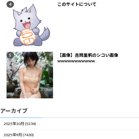
このサイトについて
【画像】吉岡里帆のシコい画像
wwwwwwwwwww
アーカイブ
2025年10月 (5234)
2025年9月 (7430)