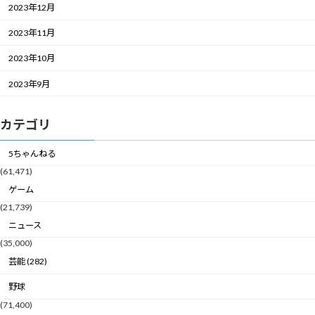
2023年12月
2023年11月
2023年10月
2023年9月
カテゴリ
5ちゃんねる
(61,471)
ゲーム
(21,739)
ニュース
(35,000)
芸能 (282)
野球
(71,400)