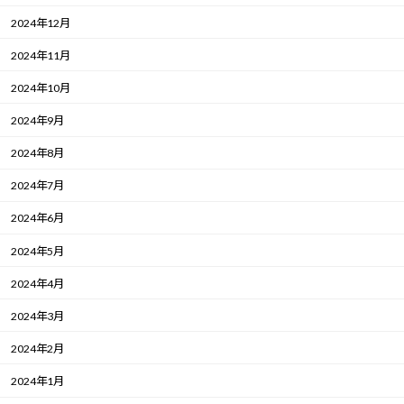
2024年12月
2024年11月
2024年10月
2024年9月
2024年8月
2024年7月
2024年6月
2024年5月
2024年4月
2024年3月
2024年2月
2024年1月