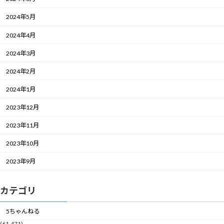
2024年5月
2024年4月
2024年3月
2024年2月
2024年1月
2023年12月
2023年11月
2023年10月
2023年9月
カテゴリ
5ちゃんねる
(61,471)