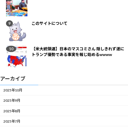
このサイトについて
【米大統領選】日本のマスコミさん 隠しきれず遂に
トランプ優勢である事実を報じ始めるwwww
アーカイブ
2025年10月
2025年9月
2025年8月
2025年7月