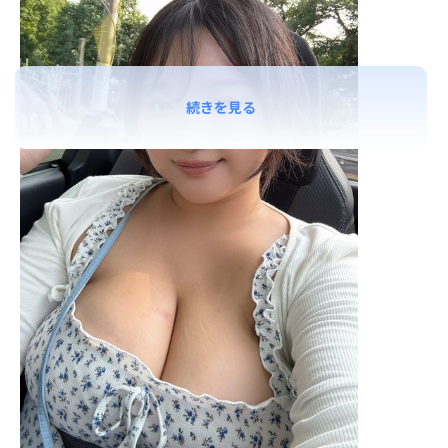
続きを見る