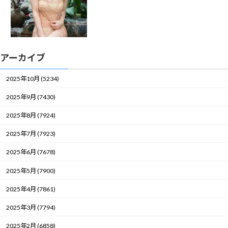
アーカイブ
2025年10月 (5234)
2025年9月 (7430)
2025年8月 (7924)
2025年7月 (7923)
2025年6月 (7678)
2025年5月 (7900)
2025年4月 (7861)
2025年3月 (7794)
2025年2月 (6858)