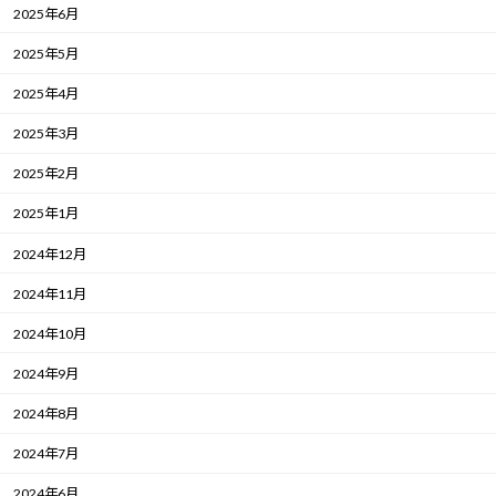
2025年6月
2025年5月
2025年4月
2025年3月
2025年2月
2025年1月
2024年12月
2024年11月
2024年10月
2024年9月
2024年8月
2024年7月
2024年6月