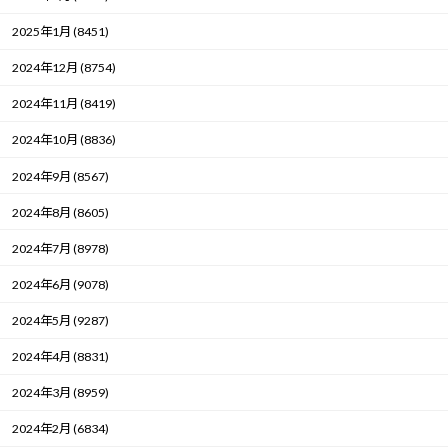
2025年1月 (8451)
2024年12月 (8754)
2024年11月 (8419)
2024年10月 (8836)
2024年9月 (8567)
2024年8月 (8605)
2024年7月 (8978)
2024年6月 (9078)
2024年5月 (9287)
2024年4月 (8831)
2024年3月 (8959)
2024年2月 (6834)