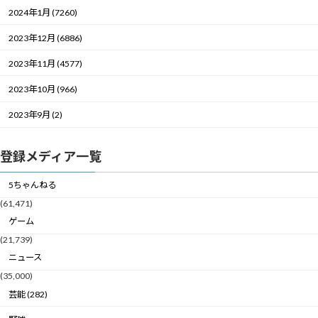
2024年1月 (7260)
2023年12月 (6886)
2023年11月 (4577)
2023年10月 (966)
2023年9月 (2)
登録メディア一覧
5ちゃんねる
(61,471)
ゲーム
(21,739)
ニュース
(35,000)
芸能 (282)